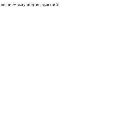
терпением жду подтверждений!