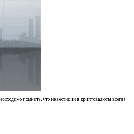
Необходимо помнить, что инвестиции в криптовалюты всегда