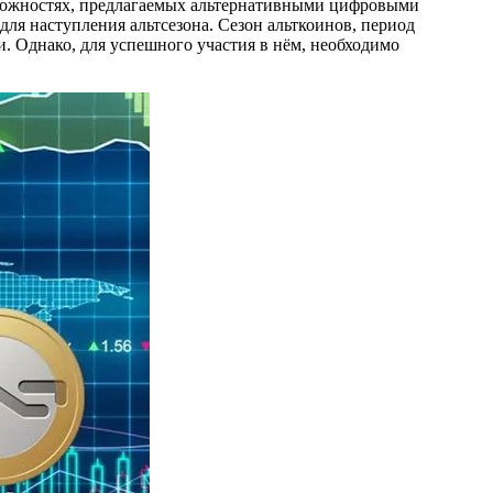
зможностях, предлагаемых альтернативными цифровыми
ля наступления альтсезона. Сезон альткоинов, период
 Однако, для успешного участия в нём, необходимо