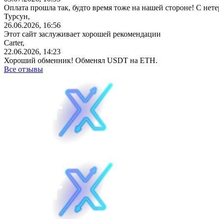
Оплата прошла так, будто время тоже на нашей стороне! С не
Турсун,
26.06.2026, 16:56
Этот сайт заслуживает хорошей рекомендации
Carter,
22.06.2026, 14:23
Хороший обменник! Обменял USDT на ETH.
Все отзывы