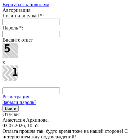
Вернуться к новостям
Авторизация
Логин или e-mail
*
:
Пароль
*
:
Введите ответ
x
=
Регистрация
Забыли пароль?
Отзывы
Анастасия Архипова,
03.07.2026, 10:55
Оплата прошла так, будто время тоже на нашей стороне! С
нетерпением жду подтверждений!