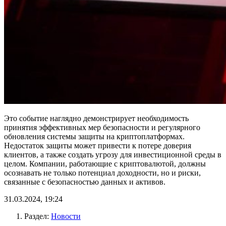
Это событие наглядно демонстрирует необходимость
принятия эффективных мер безопасности и регулярного
обновления системы защиты на криптоплатформах.
Недостаток защиты может привести к потере доверия
клиентов, а также создать угрозу для инвестиционной среды в
целом. Компании, работающие с криптовалютой, должны
осознавать не только потенциал доходности, но и риски,
связанные с безопасностью данных и активов.
31.03.2024, 19:24
Раздел:
Новости