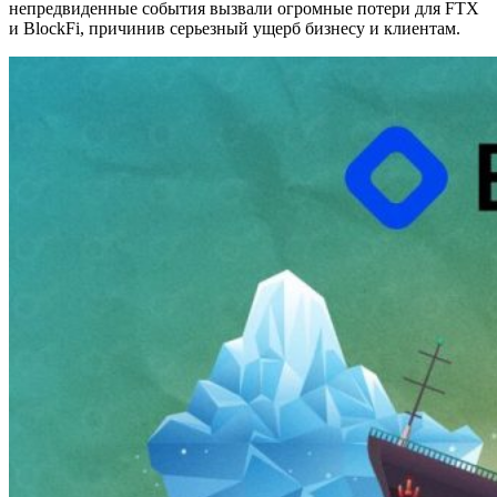
непредвиденные события вызвали огромные потери для FTX
и BlockFi, причинив серьезный ущерб бизнесу и клиентам.