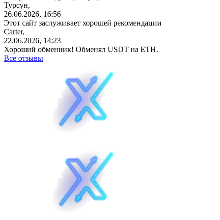
Турсун,
26.06.2026, 16:56
Этот сайт заслуживает хорошей рекомендации
Carter,
22.06.2026, 14:23
Хороший обменник! Обменял USDT на ETH.
Все отзывы