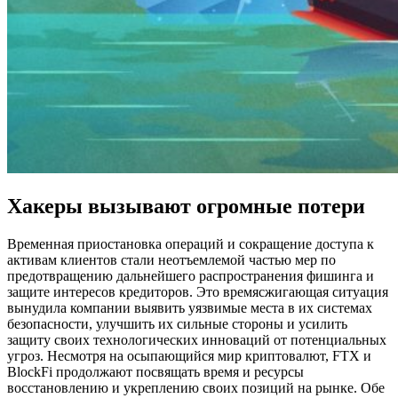
Хакеры вызывают огромные потери
Временная приостановка операций и сокращение доступа к
активам клиентов стали неотъемлемой частью мер по
предотвращению дальнейшего распространения фишинга и
защите интересов кредиторов. Это времясжигающая ситуация
вынудила компании выявить уязвимые места в их системах
безопасности, улучшить их сильные стороны и усилить
защиту своих технологических инноваций от потенциальных
угроз. Несмотря на осыпающийся мир криптовалют, FTX и
BlockFi продолжают посвящать время и ресурсы
восстановлению и укреплению своих позиций на рынке. Обе