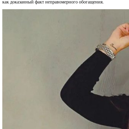
как доказанный факт неправомерного обогащения.