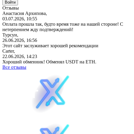
Отзывы
Анастасия Архипова,
03.07.2026, 10:55
Оплата прошла так, будто время тоже на нашей стороне! С
нетерпением жду подтверждений!
Турсун,
26.06.2026, 16:56
Этот сайт заслуживает хорошей рекомендации
Carter,
22.06.2026, 14:23
Хороший обменник! Обменял USDT на ETH.
Все отзывы