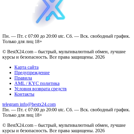
Пн. — Пт. с 07:00 до 20:00 utc. Сб. — Вск. свободный график.
Только для лиц 18+
© BestX24.com – быстрый, мультивалютный обмен, лучшие
курсы и безопасность. Все права защищены. 2026
Карта сайта
Предупреждение
Правила
AML / KYC политика
Условия возврата средств
Контакты
telegram
info@bestx24.com
Пн. — Пт. с 07:00 до 20:00 utc. Сб. — Вск. свободный график.
Только для лиц 18+
© BestX24.com – быстрый, мультивалютный обмен, лучшие
курсы и безопасность. Все права защищены. 2026