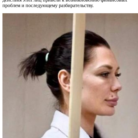
проблем и последующему разбирательству.