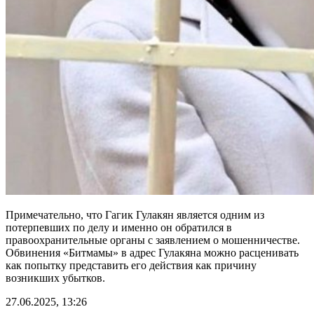
Примечательно, что Гагик Гулакян является одним из
потерпевших по делу и именно он обратился в
правоохранительные органы с заявлением о мошенничестве.
Обвинения «Битмамы» в адрес Гулакяна можно расценивать
как попытку представить его действия как причину
возникших убытков.
27.06.2025, 13:26