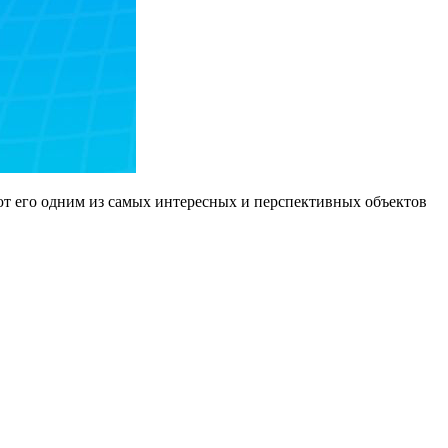
т его одним из самых интересных и перспективных объектов