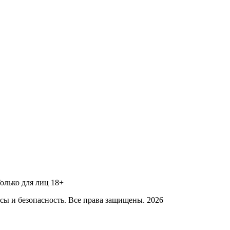
Только для лиц 18+
ы и безопасность. Все права защищены. 2026