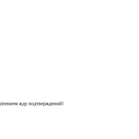
терпением жду подтверждений!