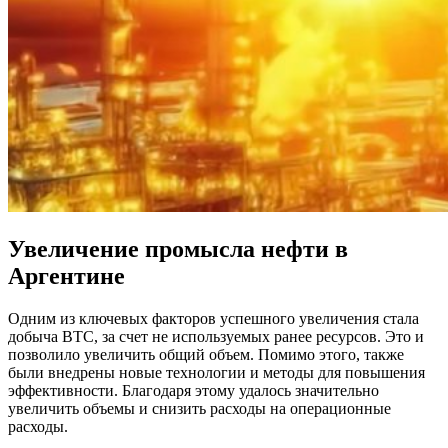
Увеличение промысла нефти в
Аргентине
Одним из ключевых факторов успешного увеличения стала
добыча BTC, за счет не используемых ранее ресурсов. Это и
позволило увеличить общий объем. Помимо этого, также
были внедрены новые технологии и методы для повышения
эффективности. Благодаря этому удалось значительно
увеличить объемы и снизить расходы на операционные
расходы.