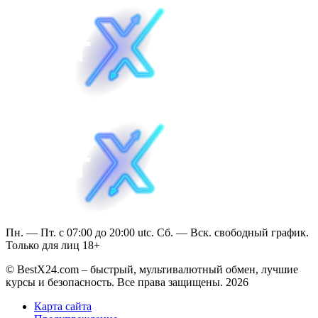
Пн. — Пт. с 07:00 до 20:00 utc. Сб. — Вск. свободный график.
Только для лиц 18+
© BestX24.com – быстрый, мультивалютный обмен, лучшие
курсы и безопасность. Все права защищены. 2026
Карта сайта