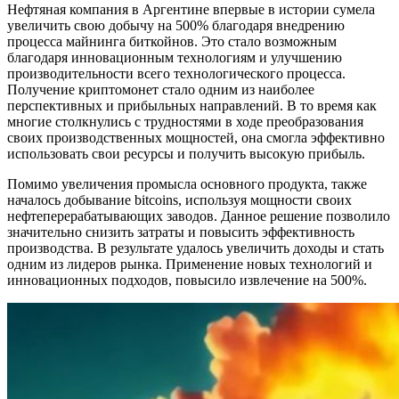
Нефтяная компания в Аргентине впервые в истории сумела
увеличить свою добычу на 500% благодаря внедрению
процесса майнинга биткойнов. Это стало возможным
благодаря инновационным технологиям и улучшению
производительности всего технологического процесса.
Получение криптомонет стало одним из наиболее
перспективных и прибыльных направлений. В то время как
многие столкнулись с трудностями в ходе преобразования
своих производственных мощностей, она смогла эффективно
использовать свои ресурсы и получить высокую прибыль.
Помимо увеличения промысла основного продукта, также
началось добывание bitcoins, используя мощности своих
нефтеперерабатывающих заводов. Данное решение позволило
значительно снизить затраты и повысить эффективность
производства. В результате удалось увеличить доходы и стать
одним из лидеров рынка. Применение новых технологий и
инновационных подходов, повысило извлечение на 500%.