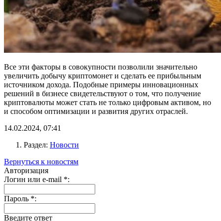
Все эти факторы в совокупности позволили значительно
увеличить добычу криптомонет и сделать ее прибыльным
источником дохода. Подобные примеры инновационных
решений в бизнесе свидетельствуют о том, что получение
криптовалюты может стать не только цифровым активом, но
и способом оптимизации и развития других отраслей.
14.02.2024, 07:41
Раздел:
Новости
Вернуться к новостям
Авторизация
Логин или e-mail
*
:
Пароль
*
:
Введите ответ