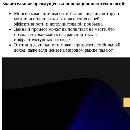
Значительные преимущества инновационных технологий:
Многие компании имеют избыток энергии, которую
можно использовать для повышения своей
эффективности и дополнительной прибыли.
Данный процесс может выполняться на месте, что
позволяет сэкономить на транспортных и
инфраструктурных расходах.
Этот вид деятельности может приносить стабильный
доход, даже если цены на мировом рынке падают.