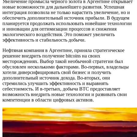
Увеличение промысла черного золота в Аргентине открывает
новые возможности для дальнейшего развития. Успешная
интеграция позволила не только нарастить увеличение, но и
обеспечить дополнительный источник прибыли. В будущем
планируется продолжать использовать новейшие технологии
и инновации для оптимизации процессов и снижения
экологического воздействия. Это поможет увеличить
эффективность и стабильность добычи.
Нефтяная компания в Аргентине, приняла стратегическое
решение внедрить получение bitcoins на своих
месторождениях. Выбор такой необычной стратегии был
обусловлен несколькими факторами. Во-первых, владельцы
хотели диверсифицировать свой бизнес и получить
дополнительный источник дохода. Во-вторых, они
стремились улучшить эффективность и выравнять
себестоимость. И в-третьих, добыча BTC предоставляет
возможность внедрить новые технологии и развивать свои
компетенции в области цифровых активов.