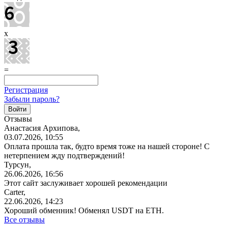
x
=
Регистрация
Забыли пароль?
Отзывы
Анастасия Архипова,
03.07.2026, 10:55
Оплата прошла так, будто время тоже на нашей стороне! С
нетерпением жду подтверждений!
Турсун,
26.06.2026, 16:56
Этот сайт заслуживает хорошей рекомендации
Carter,
22.06.2026, 14:23
Хороший обменник! Обменял USDT на ETH.
Все отзывы