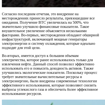
Согласно последним отчетам, это внедрение на
месторождениях принесло результаты, превзошедшие все
ожидания. Получение BTC увеличилась на 500%, что
значительно улучшило финансовые показатели. Такое
внушительное увеличение объясняется несколькими
факторами. Во-первых, месторождения обладают обширной
инфраструктурой, включающей мощные генераторы
электроэнергии и систему охлаждения, которые идеально
подходят для этой цели.
Во-вторых, имеется доступ к большим объемам
электричества, которое ранее использовалось только для
извлечения нефти. Данный способ позволил эффективно
использовать его и повысить доходность активов. Также
улучшились экологические показатели. Поскольку процесс
требует значительные вычислительные ресурсы и
электроэнергию, были внедрены современные технологии
эффективного использования, которые позволяют снизить
выбросы углекислого газа и обеспечить более эффективное
использование ресурсов.