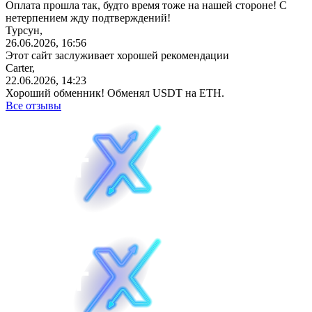
Оплата прошла так, будто время тоже на нашей стороне! С
нетерпением жду подтверждений!
Турсун,
26.06.2026, 16:56
Этот сайт заслуживает хорошей рекомендации
Carter,
22.06.2026, 14:23
Хороший обменник! Обменял USDT на ETH.
Все отзывы