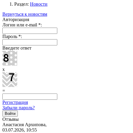
Раздел:
Новости
Вернуться к новостям
Авторизация
Логин или e-mail
*
:
Пароль
*
:
Введите ответ
x
=
Регистрация
Забыли пароль?
Отзывы
Анастасия Архипова,
03.07.2026, 10:55