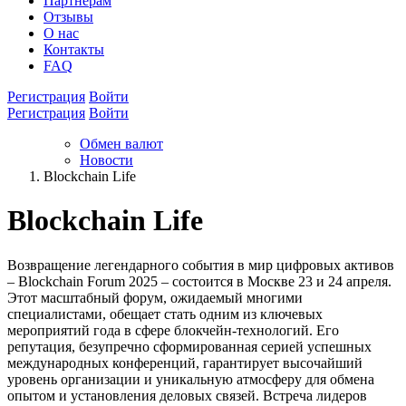
Партнёрам
Отзывы
О нас
Контакты
FAQ
Регистрация
Войти
Регистрация
Войти
Обмен валют
Новости
Blockchain Life
Blockchain Life
Возвращение легендарного события в мир цифровых активов
– Blockchain Forum 2025 – состоится в Москве 23 и 24 апреля.
Этот масштабный форум, ожидаемый многими
специалистами, обещает стать одним из ключевых
мероприятий года в сфере блокчейн-технологий. Его
репутация, безупречно сформированная серией успешных
международных конференций, гарантирует высочайший
уровень организации и уникальную атмосферу для обмена
опытом и установления деловых связей. Встреча лидеров