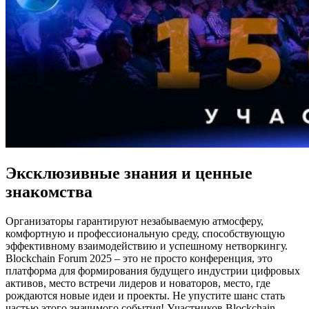
Эксклюзивные знания и ценные
знакомства
Организаторы гарантируют незабываемую атмосферу,
комфортную и профессиональную среду, способствующую
эффективному взаимодействию и успешному нетворкингу.
Blockchain Forum 2025 – это не просто конференция, это
платформа для формирования будущего индустрии цифровых
активов, место встречи лидеров и новаторов, место, где
рождаются новые идеи и проекты. Не упустите шанс стать
частью этого значимого события! Участников Blockchain