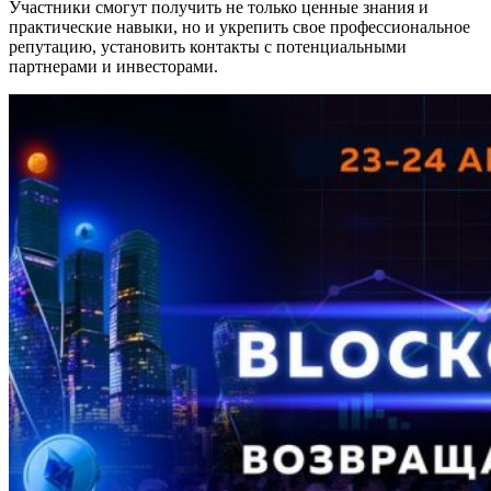
Участники смогут получить не только ценные знания и
практические навыки, но и укрепить свое профессиональное
репутацию, установить контакты с потенциальными
партнерами и инвесторами.