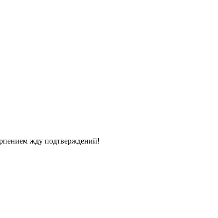
терпением жду подтверждений!