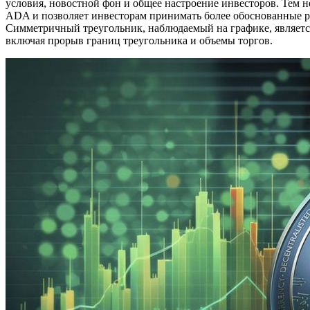
условия, новостной фон и общее настроение инвесторов. Тем 
ADA и позволяет инвесторам принимать более обоснованные р
Симметричный треугольник, наблюдаемый на графике, является
включая прорыв границ треугольника и объемы торгов.