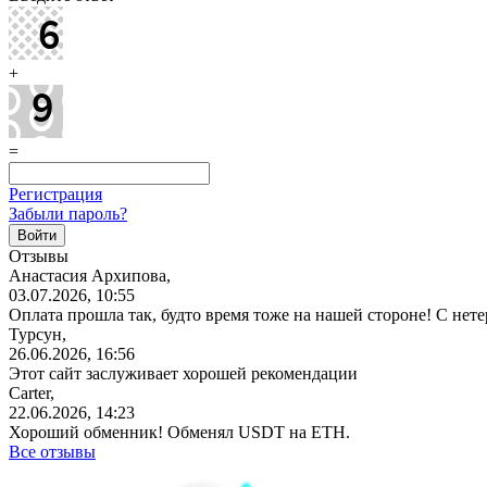
+
=
Регистрация
Забыли пароль?
Отзывы
Анастасия Архипова,
03.07.2026, 10:55
Оплата прошла так, будто время тоже на нашей стороне! С не
Турсун,
26.06.2026, 16:56
Этот сайт заслуживает хорошей рекомендации
Carter,
22.06.2026, 14:23
Хороший обменник! Обменял USDT на ETH.
Все отзывы