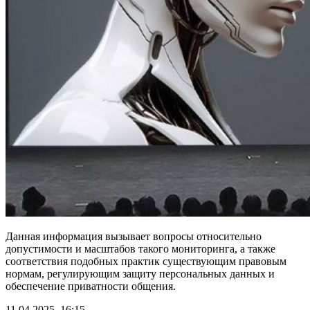
Данная информация вызывает вопросы относительно
допустимости и масштабов такого мониторинга, а также
соответствия подобных практик существующим правовым
нормам, регулирующим защиту персональных данных и
обеспечение приватности общения.
11.04.2025, 16:15