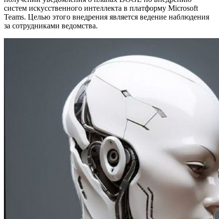
систем искусственного интеллекта в платформу Microsoft
Teams. Целью этого внедрения является ведение наблюдения
за сотрудниками ведомства.