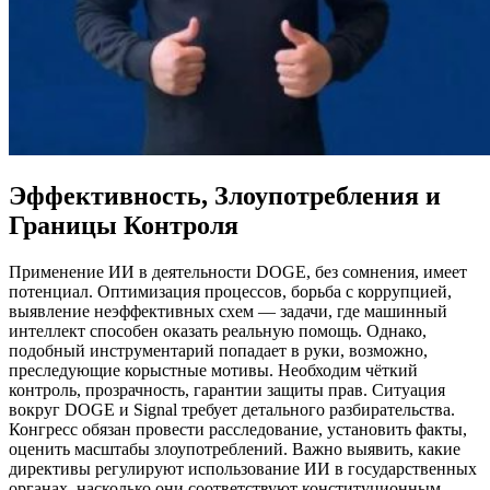
Эффективность, Злоупотребления и
Границы Контроля
Применение ИИ в деятельности DOGE, без сомнения, имеет
потенциал. Оптимизация процессов, борьба с коррупцией,
выявление неэффективных схем — задачи, где машинный
интеллект способен оказать реальную помощь. Однако,
подобный инструментарий попадает в руки, возможно,
преследующие корыстные мотивы. Необходим чёткий
контроль, прозрачность, гарантии защиты прав. Ситуация
вокруг DOGE и Signal требует детального разбирательства.
Конгресс обязан провести расследование, установить факты,
оценить масштабы злоупотреблений. Важно выявить, какие
директивы регулируют использование ИИ в государственных
органах, насколько они соответствуют конституционным