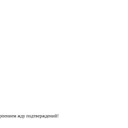
терпением жду подтверждений!