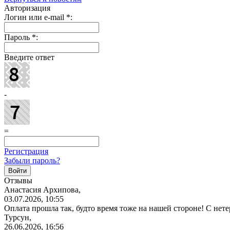
Авторизация
Логин или e-mail
*
:
Пароль
*
:
Введите ответ
-
=
Регистрация
Забыли пароль?
Отзывы
Анастасия Архипова,
03.07.2026, 10:55
Оплата прошла так, будто время тоже на нашей стороне! С не
Турсун,
26.06.2026, 16:56