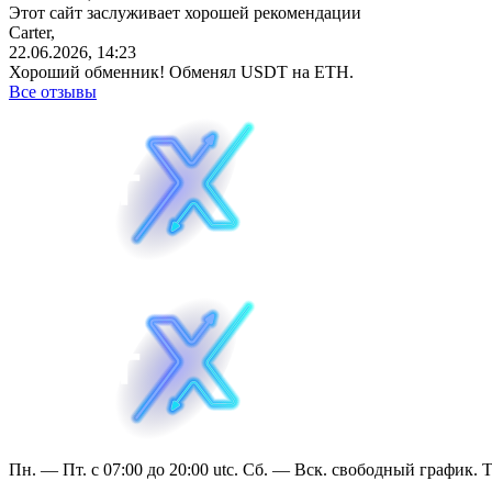
Этот сайт заслуживает хорошей рекомендации
Carter,
22.06.2026, 14:23
Хороший обменник! Обменял USDT на ETH.
Все отзывы
Пн. — Пт. с 07:00 до 20:00 utc. Сб. — Вск. свободный график. 