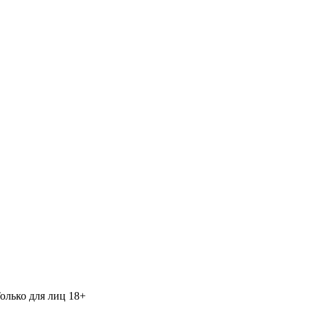
Только для лиц 18+