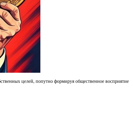
обственных целей, попутно формируя общественное восприятие