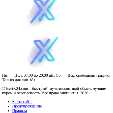
Пн. — Пт. с 07:00 до 20:00 utc. Сб. — Вск. свободный график.
Только для лиц 18+
© BestX24.com – быстрый, мультивалютный обмен, лучшие
курсы и безопасность. Все права защищены. 2026
Карта сайта
Предупреждение
Правила