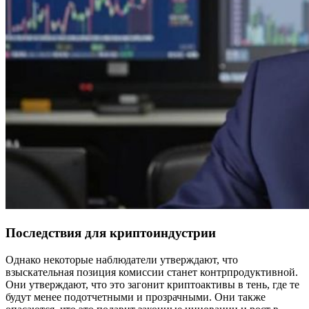
Последствия для криптоиндустрии
Однако некоторые наблюдатели утверждают, что
взыскательная позиция комиссии станет контрпродуктивной.
Они утверждают, что это загонит криптоактивы в тень, где те
будут менее подотчетными и прозрачными. Они также