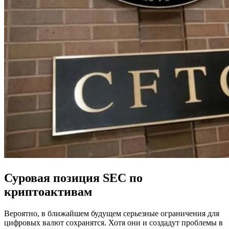
Суровая позиция SEC по
криптоактивам
Вероятно, в ближайшем будущем серьезные ограничения для
цифровых валют сохранятся. Хотя они и создадут проблемы в