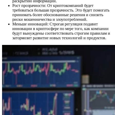
раскрытию информации.
Рост прозрачности: От криптокомпаний будет
требоваться большая прозрачность. Это будет помогать
принимать более обоснованные решения и снизить
риски мошенничества и злоупотреблений.
Меньше инноваций: Строгая регуляция подавит
инновации в криптосфере по мере того, как компании
будут вынуждены соответствовать строгим правилам и
затормозит развитие новых технологий и продуктов.