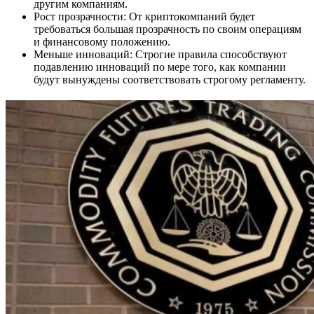
другим компаниям.
Рост прозрачности: От криптокомпаний будет
требоваться большая прозрачность по своим операциям
и финансовому положению.
Меньше инноваций: Строгие правила способствуют
подавлению инноваций по мере того, как компании
будут вынуждены соответствовать строгому регламенту.