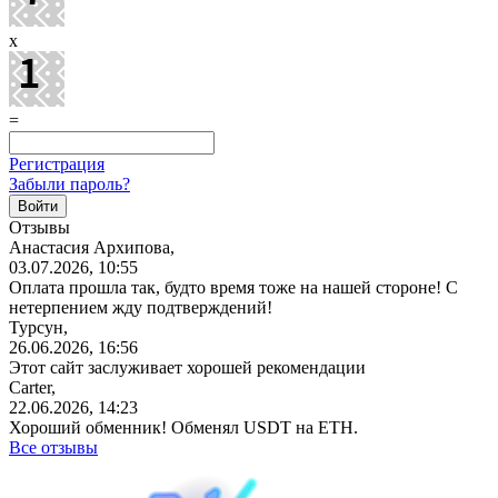
x
=
Регистрация
Забыли пароль?
Отзывы
Анастасия Архипова,
03.07.2026, 10:55
Оплата прошла так, будто время тоже на нашей стороне! С
нетерпением жду подтверждений!
Турсун,
26.06.2026, 16:56
Этот сайт заслуживает хорошей рекомендации
Carter,
22.06.2026, 14:23
Хороший обменник! Обменял USDT на ETH.
Все отзывы