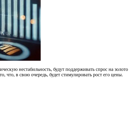
ескую нестабильность, будут поддерживать спрос на золото
, что, в свою очередь, будет стимулировать рост его цены.