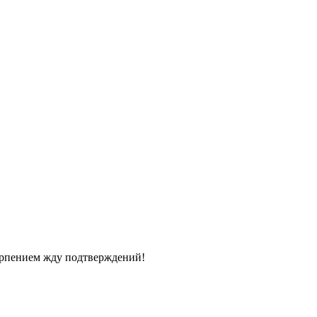
терпением жду подтверждений!