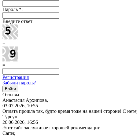
Пароль
*
:
Введите ответ
+
=
Регистрация
Забыли пароль?
Отзывы
Анастасия Архипова,
03.07.2026, 10:55
Оплата прошла так, будто время тоже на нашей стороне! С не
Турсун,
26.06.2026, 16:56
Этот сайт заслуживает хорошей рекомендации
Carter,