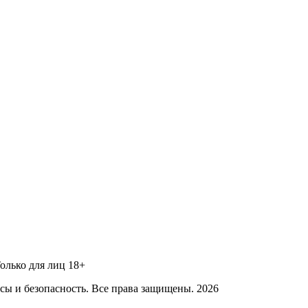
Только для лиц 18+
ы и безопасность. Все права защищены. 2026