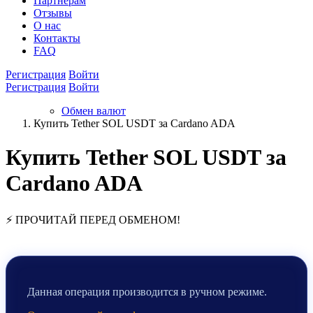
Партнёрам
Отзывы
О нас
Контакты
FAQ
Регистрация
Войти
Регистрация
Войти
Обмен валют
Купить Tether SOL USDT за Cardano ADA
Купить Tether SOL USDT за
Cardano ADA
⚡ ПРОЧИТАЙ ПЕРЕД ОБМЕНОМ!
Данная операция производится в ручном режиме.