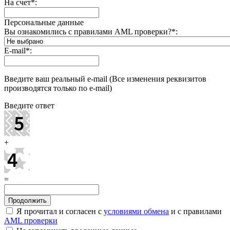
На счет
*
:
Персональные данные
Вы ознакомились с правилами AML проверки?
*
:
E-mail
*
:
Введите ваш реальный e-mail (Все изменения реквизитов
производятся только по e-mail)
Введите ответ
+
=
Я прочитал и согласен с
условиями обмена
и с правилами
AML проверки