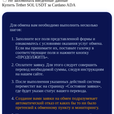
Не запоминать введенные данные
Купить Tether SOL USDT за Cardano ADA
Для обмена вам необходимо выполнить несколько
шагов:
Заполните все поля представленной формы и
ознакомьтесь с условиями оказания услуг обмена.
Если вы принимаете их, поставьте галочку в
соответствующие поля и нажмите кнопку
«ПРОДОЛЖИТЬ».
Оплатите заявку. Для этого следует совершить
перевод необходимой суммы, следуя инструкциям
на нашем сайте.
После выполнения указанных действий система
переместит вас на страницу «Состояние заявки»,
где будет указан статус вашего перевода.
Создание вами заявки на обмен подразумевает
автоматический отказ от каких бы то ни было
претензий к обменному пункту и мониторингу.