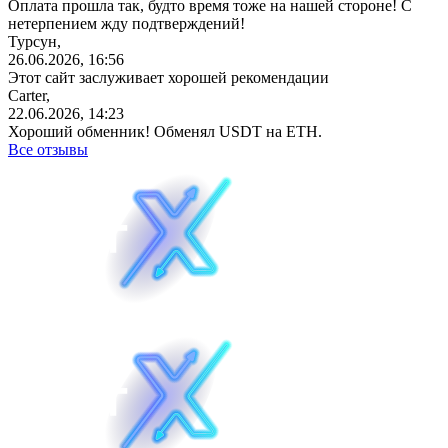
Оплата прошла так, будто время тоже на нашей стороне! С
нетерпением жду подтверждений!
Турсун,
26.06.2026, 16:56
Этот сайт заслуживает хорошей рекомендации
Carter,
22.06.2026, 14:23
Хороший обменник! Обменял USDT на ETH.
Все отзывы