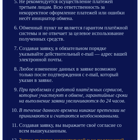
Не рекомендуется осуществление платежей
третьим лицам. Всю ответственность за
некорректное оформление платежей или ошибки
несёт инициатор обмена.
Обменный пункт не является гарантом платёжной
системы и не отвечает за целевое использование
полученных средств.
Создавая заявку, в обязательном порядке
указывайте действительный e-mail — адрес вашей
электронной почты.
Любое изменение данных в заявке возможно
только после подтверждения с e-mail, который
указан в заявке.
При проблемах с работой платёжных сервисов,
которые участвуют в обмене, гарантийные сроки
на выполнение заявки увеличиваются до 24 часов.
В течение данного времени никакие претензии не
принимаются и считаются необоснованными.
Создавая заявку, вы выражаете своё согласие со
всем вышеуказанным.