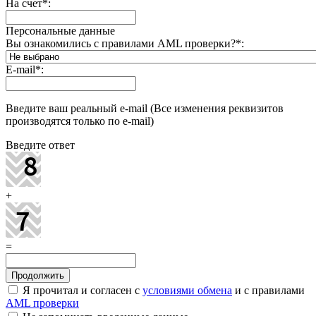
На счет
*
:
Персональные данные
Вы ознакомились с правилами AML проверки?
*
:
E-mail
*
:
Введите ваш реальный e-mail (Все изменения реквизитов
производятся только по e-mail)
Введите ответ
+
=
Я прочитал и согласен с
условиями обмена
и с правилами
AML проверки