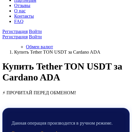
Партнёрам
Отзывы
О нас
Контакты
FAQ
Регистрация
Войти
Регистрация
Войти
Обмен валют
Купить Tether TON USDT за Cardano ADA
Купить Tether TON USDT за
Cardano ADA
⚡ ПРОЧИТАЙ ПЕРЕД ОБМЕНОМ!
Данная операция производится в ручном режиме.