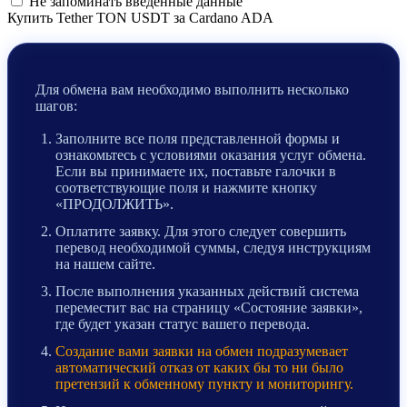
Не запоминать введенные данные
Купить Tether TON USDT за Cardano ADA
Для обмена вам необходимо выполнить несколько
шагов:
Заполните все поля представленной формы и
ознакомьтесь с условиями оказания услуг обмена.
Если вы принимаете их, поставьте галочки в
соответствующие поля и нажмите кнопку
«ПРОДОЛЖИТЬ».
Оплатите заявку. Для этого следует совершить
перевод необходимой суммы, следуя инструкциям
на нашем сайте.
После выполнения указанных действий система
переместит вас на страницу «Состояние заявки»,
где будет указан статус вашего перевода.
Создание вами заявки на обмен подразумевает
автоматический отказ от каких бы то ни было
претензий к обменному пункту и мониторингу.