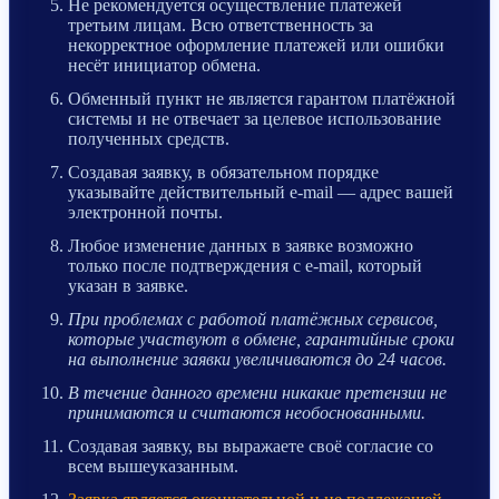
Не рекомендуется осуществление платежей
третьим лицам. Всю ответственность за
некорректное оформление платежей или ошибки
несёт инициатор обмена.
Обменный пункт не является гарантом платёжной
системы и не отвечает за целевое использование
полученных средств.
Создавая заявку, в обязательном порядке
указывайте действительный e-mail — адрес вашей
электронной почты.
Любое изменение данных в заявке возможно
только после подтверждения с e-mail, который
указан в заявке.
При проблемах с работой платёжных сервисов,
которые участвуют в обмене, гарантийные сроки
на выполнение заявки увеличиваются до 24 часов.
В течение данного времени никакие претензии не
принимаются и считаются необоснованными.
Создавая заявку, вы выражаете своё согласие со
всем вышеуказанным.