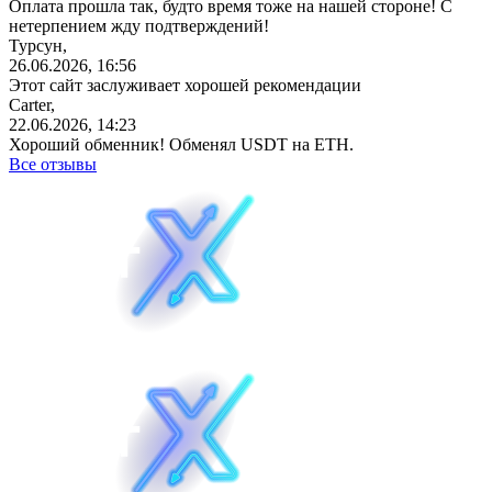
Оплата прошла так, будто время тоже на нашей стороне! С
нетерпением жду подтверждений!
Турсун,
26.06.2026, 16:56
Этот сайт заслуживает хорошей рекомендации
Carter,
22.06.2026, 14:23
Хороший обменник! Обменял USDT на ETH.
Все отзывы