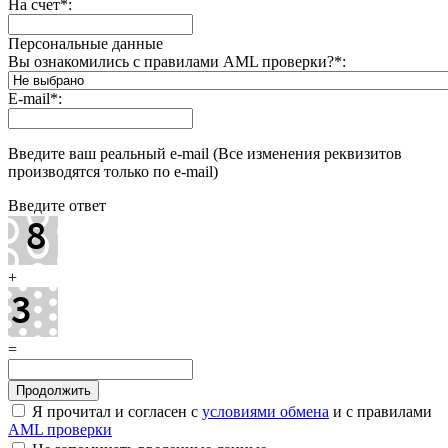
На счет
*
:
Персональные данные
Вы ознакомились с правилами AML проверки?
*
:
E-mail
*
:
Введите ваш реальный e-mail (Все изменения реквизитов
производятся только по e-mail)
Введите ответ
+
=
Я прочитал и согласен с
условиями обмена
и с правилами
AML проверки