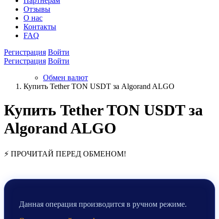
Партнёрам
Отзывы
О нас
Контакты
FAQ
Регистрация
Войти
Регистрация
Войти
Обмен валют
Купить Tether TON USDT за Algorand ALGO
Купить Tether TON USDT за
Algorand ALGO
⚡ ПРОЧИТАЙ ПЕРЕД ОБМЕНОМ!
Данная операция производится в ручном режиме.