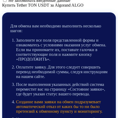
Не запоминать введенные данные
Купить Tether TON USDT за Algorand ALGO
Для обмена вам необходимо выполнить несколько
шагов:
Заполните все поля представленной формы и
ознакомьтесь с условиями оказания услуг обмена.
Если вы принимаете их, поставьте галочки в
соответствующие поля и нажмите кнопку
«ПРОДОЛЖИТЬ».
Оплатите заявку. Для этого следует совершить
перевод необходимой суммы, следуя инструкциям
на нашем сайте.
После выполнения указанных действий система
переместит вас на страницу «Состояние заявки»,
где будет указан статус вашего перевода.
Создание вами заявки на обмен подразумевает
автоматический отказ от каких бы то ни было
претензий к обменному пункту и мониторингу.