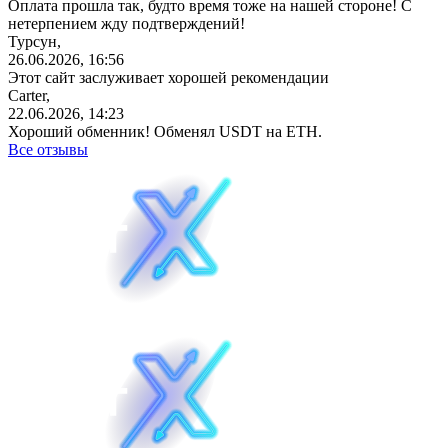
Оплата прошла так, будто время тоже на нашей стороне! С
нетерпением жду подтверждений!
Турсун,
26.06.2026, 16:56
Этот сайт заслуживает хорошей рекомендации
Carter,
22.06.2026, 14:23
Хороший обменник! Обменял USDT на ETH.
Все отзывы