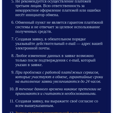
Не рекомендуется осуществление платежей
третьим лицам. Всю ответственность за
некорректное оформление платежей или ошибки
несёт инициатор обмена.
Обменный пункт не является гарантом платёжной
системы и не отвечает за целевое использование
полученных средств.
Создавая заявку, в обязательном порядке
указывайте действительный e-mail — адрес вашей
электронной почты.
Любое изменение данных в заявке возможно
только после подтверждения с e-mail, который
указан в заявке.
При проблемах с работой платёжных сервисов,
которые участвуют в обмене, гарантийные сроки
на выполнение заявки увеличиваются до 24 часов.
В течение данного времени никакие претензии не
принимаются и считаются необоснованными.
Создавая заявку, вы выражаете своё согласие со
всем вышеуказанным.