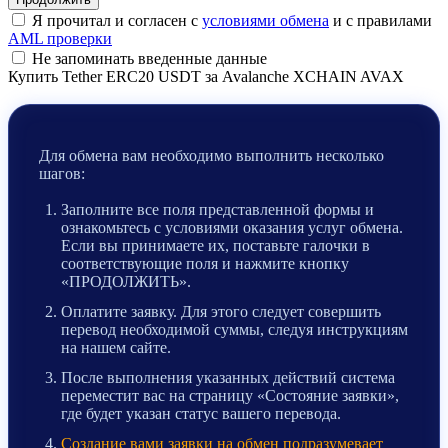
Я прочитал и согласен с
условиями обмена
и с правилами
AML проверки
Не запоминать введенные данные
Купить Tether ERC20 USDT за Avalanche XCHAIN AVAX
Для обмена вам необходимо выполнить несколько
шагов:
Заполните все поля представленной формы и
ознакомьтесь с условиями оказания услуг обмена.
Если вы принимаете их, поставьте галочки в
соответствующие поля и нажмите кнопку
«ПРОДОЛЖИТЬ».
Оплатите заявку. Для этого следует совершить
перевод необходимой суммы, следуя инструкциям
на нашем сайте.
После выполнения указанных действий система
переместит вас на страницу «Состояние заявки»,
где будет указан статус вашего перевода.
Создание вами заявки на обмен подразумевает