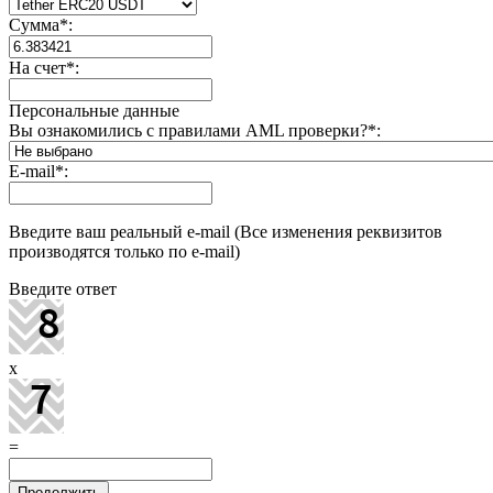
Сумма
*
:
На счет
*
:
Персональные данные
Вы ознакомились с правилами AML проверки?
*
:
E-mail
*
:
Введите ваш реальный e-mail (Все изменения реквизитов
производятся только по e-mail)
Введите ответ
x
=