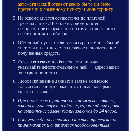
автоматический отказ от каких бы то ни было
претензий к обменному пункту и мониторингу.
Не рекомендуется осуществление платежей
третьим лицам. Всю ответственность за
некорректное оформление платежей или ошибки
несёт инициатор обмена.
Обменный пункт не является гарантом платёжной
системы и не отвечает за целевое использование
полученных средств.
Создавая заявку, в обязательном порядке
указывайте действительный e-mail — адрес вашей
электронной почты.
Любое изменение данных в заявке возможно
только после подтверждения с e-mail, который
указан в заявке.
При проблемах с работой платёжных сервисов,
которые участвуют в обмене, гарантийные сроки
на выполнение заявки увеличиваются до 24 часов.
В течение данного времени никакие претензии не
принимаются и считаются необоснованными.