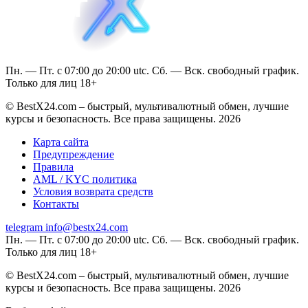
Пн. — Пт. с 07:00 до 20:00 utc. Сб. — Вск. свободный график.
Только для лиц 18+
© BestX24.com – быстрый, мультивалютный обмен, лучшие
курсы и безопасность. Все права защищены. 2026
Карта сайта
Предупреждение
Правила
AML / KYC политика
Условия возврата средств
Контакты
telegram
info@bestx24.com
Пн. — Пт. с 07:00 до 20:00 utc. Сб. — Вск. свободный график.
Только для лиц 18+
© BestX24.com – быстрый, мультивалютный обмен, лучшие
курсы и безопасность. Все права защищены. 2026