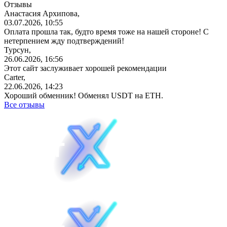
Отзывы
Анастасия Архипова,
03.07.2026, 10:55
Оплата прошла так, будто время тоже на нашей стороне! С
нетерпением жду подтверждений!
Турсун,
26.06.2026, 16:56
Этот сайт заслуживает хорошей рекомендации
Carter,
22.06.2026, 14:23
Хороший обменник! Обменял USDT на ETH.
Все отзывы