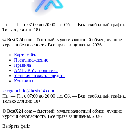
Пн. — Пт. с 07:00 до 20:00 utc. Сб. — Вск. свободный график.
Только для лиц 18+
© BestX24.com – быстрый, мультивалютный обмен, лучшие
курсы и безопасность. Все права защищены. 2026
Карта сайта
Предупреждение
Правила
AML / KYC политика
Условия возврата средств
Контакты
telegram
info@bestx24.com
Пн. — Пт. с 07:00 до 20:00 utc. Сб. — Вск. свободный график.
Только для лиц 18+
© BestX24.com – быстрый, мультивалютный обмен, лучшие
курсы и безопасность. Все права защищены. 2026
Выбрать файл