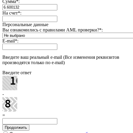
Сумма
*
:
На счет
*
:
Персональные данные
Вы ознакомились с правилами AML проверки?
*
:
E-mail
*
:
Введите ваш реальный e-mail (Все изменения реквизитов
производятся только по e-mail)
Введите ответ
-
=