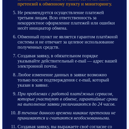
претензий к обменному пункту и мониторингу.
Не рекомендуется осуществление платежей
третьим лицам. Всю ответственность за
некорректное оформление платежей или ошибки
несёт инициатор обмена.
Обменный пункт не является гарантом платёжной
системы и не отвечает за целевое использование
полученных средств.
Создавая заявку, в обязательном порядке
указывайте действительный e-mail — адрес вашей
электронной почты.
Любое изменение данных в заявке возможно
только после подтверждения с e-mail, который
указан в заявке.
При проблемах с работой платёжных сервисов,
которые участвуют в обмене, гарантийные сроки
на выполнение заявки увеличиваются до 24 часов.
В течение данного времени никакие претензии не
принимаются и считаются необоснованными.
Создавая заявку, вы выражаете своё согласие со