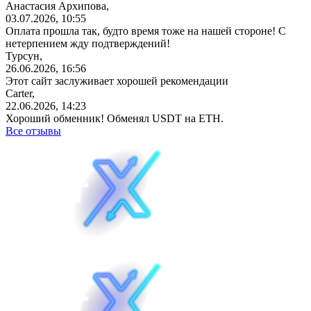
Анастасия Архипова,
03.07.2026, 10:55
Оплата прошла так, будто время тоже на нашей стороне! С
нетерпением жду подтверждений!
Турсун,
26.06.2026, 16:56
Этот сайт заслуживает хорошей рекомендации
Carter,
22.06.2026, 14:23
Хороший обменник! Обменял USDT на ETH.
Все отзывы