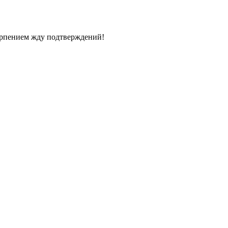
терпением жду подтверждений!