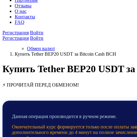
Партнёрам
Отзывы
О нас
Контакты
FAQ
Регистрация
Войти
Регистрация
Войти
Обмен валют
Купить Tether BEP20 USDT за Bitcoin Cash BCH
Купить Tether BEP20 USDT за
⚡ ПРОЧИТАЙ ПЕРЕД ОБМЕНОМ!
Данная операция производится в ручном режиме.
Окончательный курс формируется только после оплаты заяв
дополнительного времени до 4 минут на полное зачислени