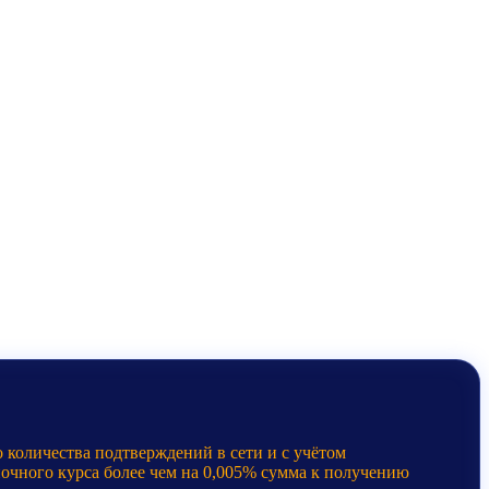
 количества подтверждений в сети и с учётом
ночного курса более чем на 0,005% сумма к получению