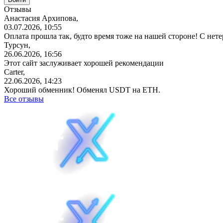
Отзывы
Анастасия Архипова,
03.07.2026, 10:55
Оплата прошла так, будто время тоже на нашей стороне! С не
Турсун,
26.06.2026, 16:56
Этот сайт заслуживает хорошей рекомендации
Carter,
22.06.2026, 14:23
Хороший обменник! Обменял USDT на ETH.
Все отзывы