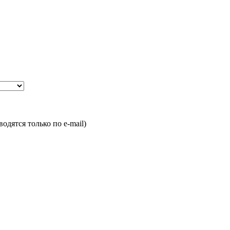
одятся только по e-mail)