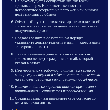
Не рекомендуется осуществление платежей
третьим лицам. Всю ответственность за
некорректное оформление платежей или ошибки
несёт инициатор обмена.
Обменный пункт не является гарантом платёжной
системы и не отвечает за целевое использование
полученных средств.
Создавая заявку, в обязательном порядке
указывайте действительный e-mail — адрес вашей
электронной почты.
Любое изменение данных в заявке возможно
только после подтверждения с e-mail, который
указан в заявке.
При проблемах с работой платёжных сервисов,
которые участвуют в обмене, гарантийные сроки
на выполнение заявки увеличиваются до 24 часов.
В течение данного времени никакие претензии не
принимаются и считаются необоснованными.
Создавая заявку, вы выражаете своё согласие со
всем вышеуказанным.