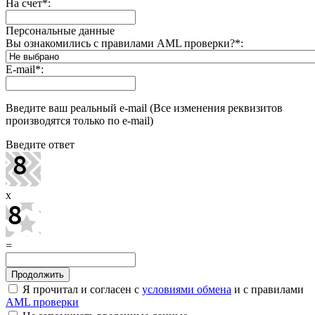
На счет
*
:
Персональные данные
Вы ознакомились с правилами AML проверки?
*
:
E-mail
*
:
Введите ваш реальный e-mail (Все изменения реквизитов
производятся только по e-mail)
Введите ответ
x
=
Я прочитал и согласен с
условиями обмена
и с правилами
AML проверки