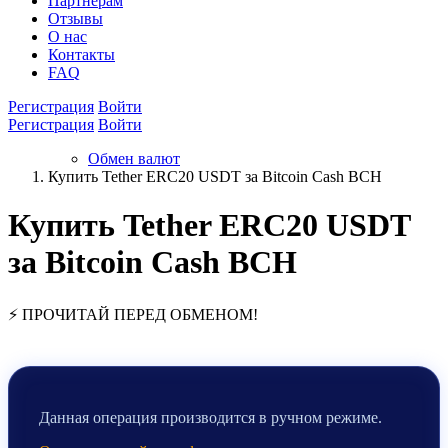
Партнёрам
Отзывы
О нас
Контакты
FAQ
Регистрация
Войти
Регистрация
Войти
Обмен валют
Купить Tether ERC20 USDT за Bitcoin Cash BCH
Купить Tether ERC20 USDT
за Bitcoin Cash BCH
⚡ ПРОЧИТАЙ ПЕРЕД ОБМЕНОМ!
Данная операция производится в ручном режиме.