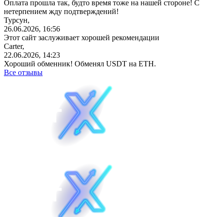
Оплата прошла так, будто время тоже на нашей стороне! С
нетерпением жду подтверждений!
Турсун,
26.06.2026, 16:56
Этот сайт заслуживает хорошей рекомендации
Carter,
22.06.2026, 14:23
Хороший обменник! Обменял USDT на ETH.
Все отзывы