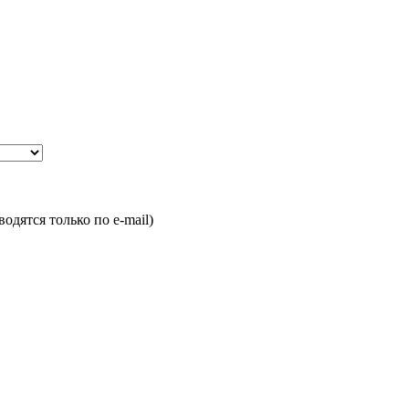
одятся только по e-mail)