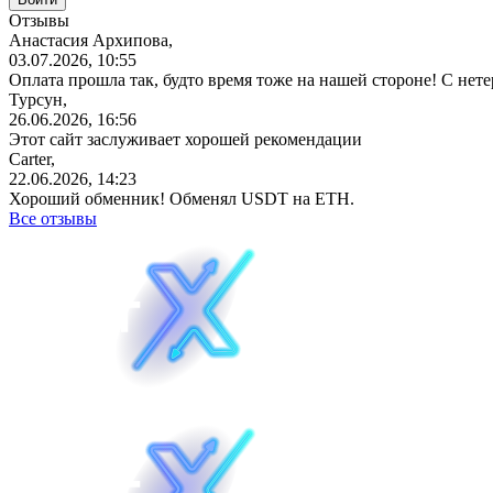
Отзывы
Анастасия Архипова,
03.07.2026, 10:55
Оплата прошла так, будто время тоже на нашей стороне! С не
Турсун,
26.06.2026, 16:56
Этот сайт заслуживает хорошей рекомендации
Carter,
22.06.2026, 14:23
Хороший обменник! Обменял USDT на ETH.
Все отзывы