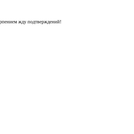
терпением жду подтверждений!