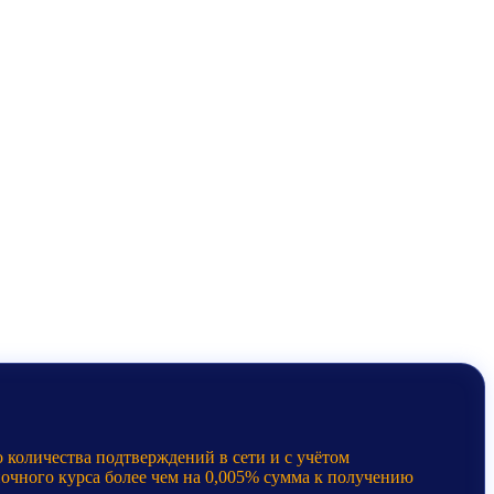
 количества подтверждений в сети и с учётом
ночного курса более чем на 0,005% сумма к получению