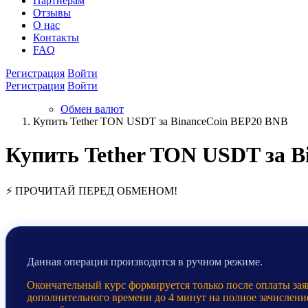
Партнёрам
Отзывы
О нас
Контакты
FAQ
Регистрация
Войти
Регистрация
Войти
Обмен валют
Купить Tether TON USDT за BinanceCoin BEP20 BNB
Купить Tether TON USDT за 
⚡ ПРОЧИТАЙ ПЕРЕД ОБМЕНОМ!
Данная операция производится в ручном режиме.
Окончательный курс формируется только после оплаты заяв
дополнительного времени до 4 минут на полное зачислени