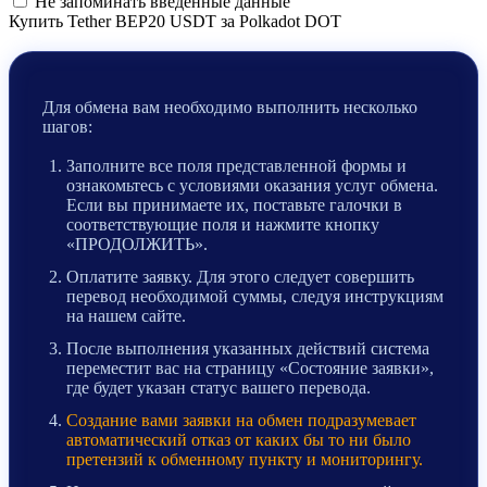
Не запоминать введенные данные
Купить Tether BEP20 USDT за Polkadot DOT
Для обмена вам необходимо выполнить несколько
шагов:
Заполните все поля представленной формы и
ознакомьтесь с условиями оказания услуг обмена.
Если вы принимаете их, поставьте галочки в
соответствующие поля и нажмите кнопку
«ПРОДОЛЖИТЬ».
Оплатите заявку. Для этого следует совершить
перевод необходимой суммы, следуя инструкциям
на нашем сайте.
После выполнения указанных действий система
переместит вас на страницу «Состояние заявки»,
где будет указан статус вашего перевода.
Создание вами заявки на обмен подразумевает
автоматический отказ от каких бы то ни было
претензий к обменному пункту и мониторингу.