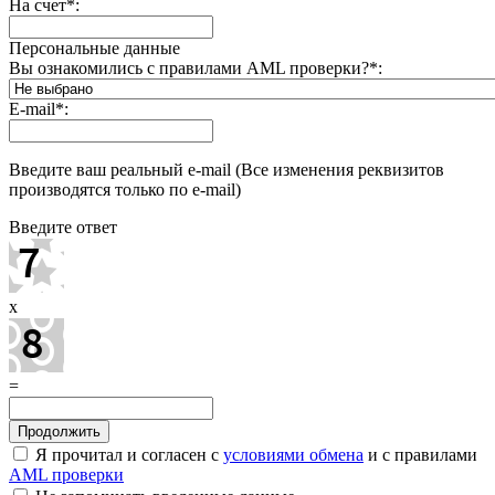
На счет
*
:
Персональные данные
Вы ознакомились с правилами AML проверки?
*
:
E-mail
*
:
Введите ваш реальный e-mail (Все изменения реквизитов
производятся только по e-mail)
Введите ответ
x
=
Я прочитал и согласен с
условиями обмена
и с правилами
AML проверки