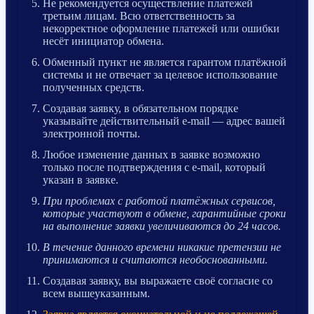
Не рекомендуется осуществление платежей
третьим лицам. Всю ответственность за
некорректное оформление платежей или ошибки
несёт инициатор обмена.
Обменный пункт не является гарантом платёжной
системы и не отвечает за целевое использование
полученных средств.
Создавая заявку, в обязательном порядке
указывайте действительный e-mail — адрес вашей
электронной почты.
Любое изменение данных в заявке возможно
только после подтверждения с e-mail, который
указан в заявке.
При проблемах с работой платёжных сервисов,
которые участвуют в обмене, гарантийные сроки
на выполнение заявки увеличиваются до 24 часов.
В течение данного времени никакие претензии не
принимаются и считаются необоснованными.
Создавая заявку, вы выражаете своё согласие со
всем вышеуказанным.