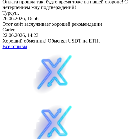
Оплата прошла так, будто время тоже на нашей стороне! С
нетерпением жду подтверждений!
Турсун,
26.06.2026, 16:56
Этот сайт заслуживает хорошей рекомендации
Carter,
22.06.2026, 14:23
Хороший обменник! Обменял USDT на ETH.
Все отзывы