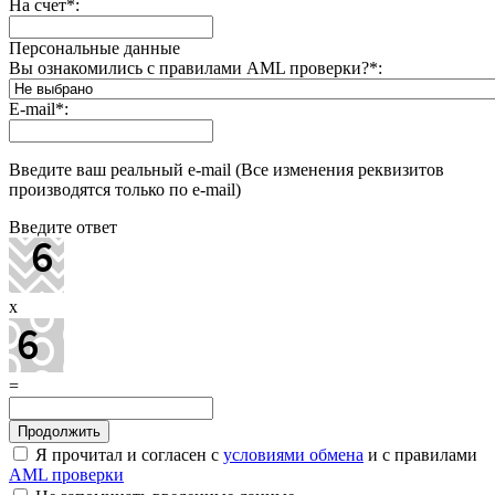
На счет
*
:
Персональные данные
Вы ознакомились с правилами AML проверки?
*
:
E-mail
*
:
Введите ваш реальный e-mail (Все изменения реквизитов
производятся только по e-mail)
Введите ответ
x
=
Я прочитал и согласен с
условиями обмена
и с правилами
AML проверки