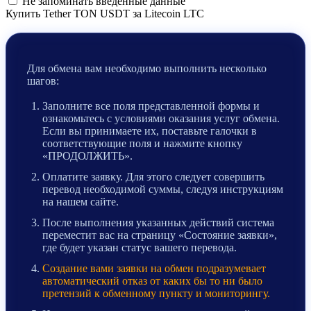
Не запоминать введенные данные
Купить Tether TON USDT за Litecoin LTC
Для обмена вам необходимо выполнить несколько
шагов:
Заполните все поля представленной формы и
ознакомьтесь с условиями оказания услуг обмена.
Если вы принимаете их, поставьте галочки в
соответствующие поля и нажмите кнопку
«ПРОДОЛЖИТЬ».
Оплатите заявку. Для этого следует совершить
перевод необходимой суммы, следуя инструкциям
на нашем сайте.
После выполнения указанных действий система
переместит вас на страницу «Состояние заявки»,
где будет указан статус вашего перевода.
Создание вами заявки на обмен подразумевает
автоматический отказ от каких бы то ни было
претензий к обменному пункту и мониторингу.