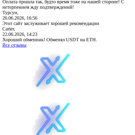
Оплата прошла так, будто время тоже на нашей стороне! С
нетерпением жду подтверждений!
Турсун,
26.06.2026, 16:56
Этот сайт заслуживает хорошей рекомендации
Carter,
22.06.2026, 14:23
Хороший обменник! Обменял USDT на ETH.
Все отзывы