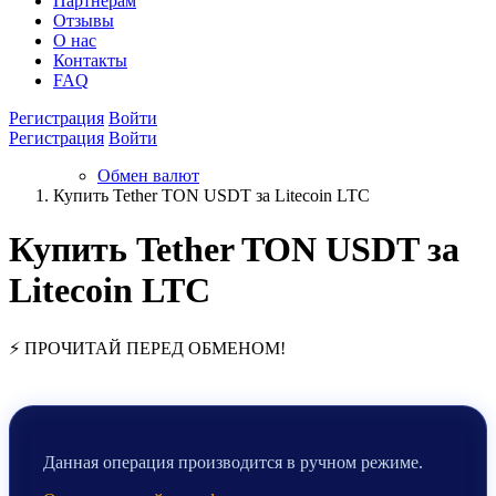
Партнёрам
Отзывы
О нас
Контакты
FAQ
Регистрация
Войти
Регистрация
Войти
Обмен валют
Купить Tether TON USDT за Litecoin LTC
Купить Tether TON USDT за
Litecoin LTC
⚡ ПРОЧИТАЙ ПЕРЕД ОБМЕНОМ!
Данная операция производится в ручном режиме.