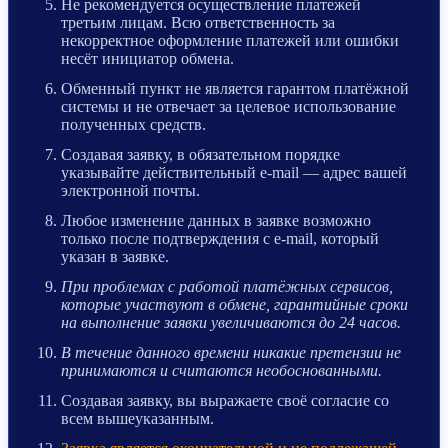
Не рекомендуется осуществление платежей
третьим лицам. Всю ответственность за
некорректное оформление платежей или ошибки
несёт инициатор обмена.
Обменный пункт не является гарантом платёжной
системы и не отвечает за целевое использование
полученных средств.
Создавая заявку, в обязательном порядке
указывайте действительный e-mail — адрес вашей
электронной почты.
Любое изменение данных в заявке возможно
только после подтверждения с e-mail, который
указан в заявке.
При проблемах с работой платёжных сервисов,
которые участвуют в обмене, гарантийные сроки
на выполнение заявки увеличиваются до 24 часов.
В течение данного времени никакие претензии не
принимаются и считаются необоснованными.
Создавая заявку, вы выражаете своё согласие со
всем вышеуказанным.