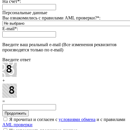
На счет
*
:
Персональные данные
Вы ознакомились с правилами AML проверки?
*
:
E-mail
*
:
Введите ваш реальный e-mail (Все изменения реквизитов
производятся только по e-mail)
Введите ответ
+
=
Я прочитал и согласен с
условиями обмена
и с правилами
AML проверки