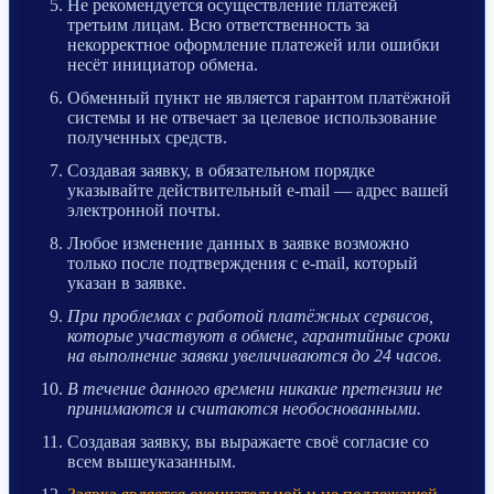
Не рекомендуется осуществление платежей
третьим лицам. Всю ответственность за
некорректное оформление платежей или ошибки
несёт инициатор обмена.
Обменный пункт не является гарантом платёжной
системы и не отвечает за целевое использование
полученных средств.
Создавая заявку, в обязательном порядке
указывайте действительный e-mail — адрес вашей
электронной почты.
Любое изменение данных в заявке возможно
только после подтверждения с e-mail, который
указан в заявке.
При проблемах с работой платёжных сервисов,
которые участвуют в обмене, гарантийные сроки
на выполнение заявки увеличиваются до 24 часов.
В течение данного времени никакие претензии не
принимаются и считаются необоснованными.
Создавая заявку, вы выражаете своё согласие со
всем вышеуказанным.