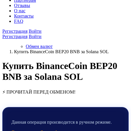
Партнёрам
Отзывы
О нас
Контакты
FAQ
Регистрация
Войти
Регистрация
Войти
Обмен валют
Купить BinanceCoin BEP20 BNB за Solana SOL
Купить BinanceCoin BEP20
BNB за Solana SOL
⚡ ПРОЧИТАЙ ПЕРЕД ОБМЕНОМ!
Данная операция производится в ручном режиме.