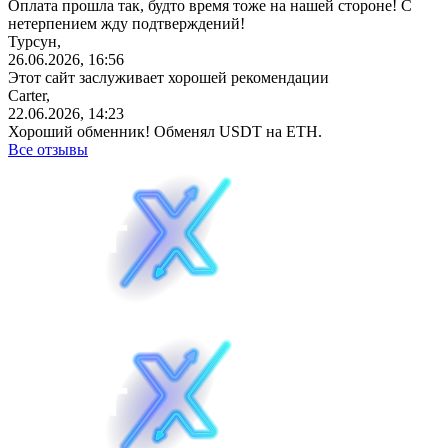
Оплата прошла так, будто время тоже на нашей стороне! С
нетерпением жду подтверждений!
Турсун,
26.06.2026, 16:56
Этот сайт заслуживает хорошей рекомендации
Carter,
22.06.2026, 14:23
Хороший обменник! Обменял USDT на ETH.
Все отзывы