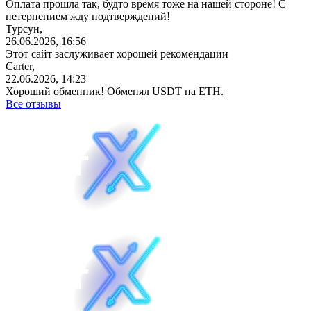
Оплата прошла так, будто время тоже на нашей стороне! С
нетерпением жду подтверждений!
Турсун,
26.06.2026, 16:56
Этот сайт заслуживает хорошей рекомендации
Carter,
22.06.2026, 14:23
Хороший обменник! Обменял USDT на ETH.
Все отзывы