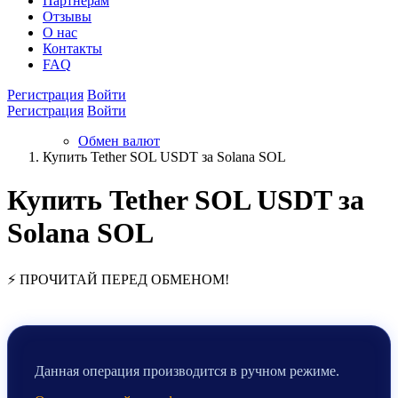
Партнёрам
Отзывы
О нас
Контакты
FAQ
Регистрация
Войти
Регистрация
Войти
Обмен валют
Купить Tether SOL USDT за Solana SOL
Купить Tether SOL USDT за
Solana SOL
⚡ ПРОЧИТАЙ ПЕРЕД ОБМЕНОМ!
Данная операция производится в ручном режиме.