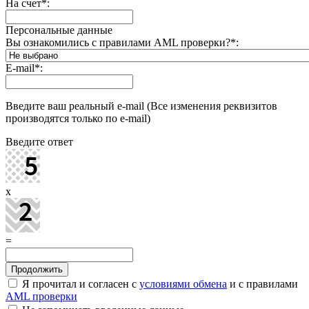
На счет
*
:
Персональные данные
Вы ознакомились с правилами AML проверки?
*
:
E-mail
*
:
Введите ваш реальный e-mail (Все изменения реквизитов
производятся только по e-mail)
Введите ответ
x
=
Я прочитал и согласен с
условиями обмена
и с правилами
AML проверки