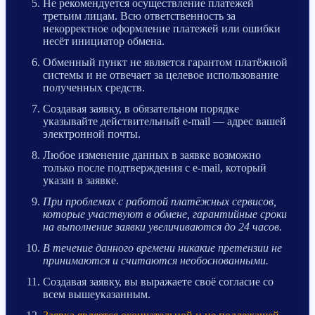
Не рекомендуется осуществление платежей
третьим лицам. Всю ответственность за
некорректное оформление платежей или ошибки
несёт инициатор обмена.
Обменный пункт не является гарантом платёжной
системы и не отвечает за целевое использование
полученных средств.
Создавая заявку, в обязательном порядке
указывайте действительный e-mail — адрес вашей
электронной почты.
Любое изменение данных в заявке возможно
только после подтверждения с e-mail, который
указан в заявке.
При проблемах с работой платёжных сервисов,
которые участвуют в обмене, гарантийные сроки
на выполнение заявки увеличиваются до 24 часов.
В течение данного времени никакие претензии не
принимаются и считаются необоснованными.
Создавая заявку, вы выражаете своё согласие со
всем вышеуказанным.