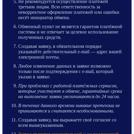
Не рекомендуется осуществление платежей
третьим лицам. Всю ответственность за
некорректное оформление платежей или ошибки
несёт инициатор обмена.
Обменный пункт не является гарантом платёжной
системы и не отвечает за целевое использование
полученных средств.
Создавая заявку, в обязательном порядке
указывайте действительный e-mail — адрес вашей
электронной почты.
Любое изменение данных в заявке возможно
только после подтверждения с e-mail, который
указан в заявке.
При проблемах с работой платёжных сервисов,
которые участвуют в обмене, гарантийные сроки
на выполнение заявки увеличиваются до 24 часов.
В течение данного времени никакие претензии не
принимаются и считаются необоснованными.
Создавая заявку, вы выражаете своё согласие со
всем вышеуказанным.