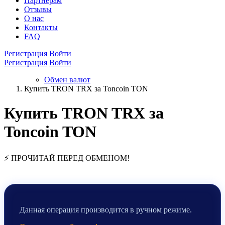
Партнёрам
Отзывы
О нас
Контакты
FAQ
Регистрация
Войти
Регистрация
Войти
Обмен валют
Купить TRON TRX за Toncoin TON
Купить TRON TRX за
Toncoin TON
⚡ ПРОЧИТАЙ ПЕРЕД ОБМЕНОМ!
Данная операция производится в ручном режиме.