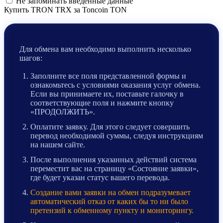
Не запоминать введенные данные
Купить TRON TRX за Toncoin TON
Для обмена вам необходимо выполнить несколько
шагов:
Заполните все поля представленной формы и
ознакомьтесь с условиями оказания услуг обмена.
Если вы принимаете их, поставьте галочку в
соответствующие поля и нажмите кнопку
«ПРОДОЛЖИТЬ».
Оплатите заявку. Для этого следует совершить
перевод необходимой суммы, следуя инструкциям
на нашем сайте.
После выполнения указанных действий система
переместит вас на страницу «Состояние заявки»,
где будет указан статус вашего перевода.
Создание вами заявки на обмен подразумевает
автоматический отказ от каких бы то ни было
претензий к обменному пункту и мониторингу.