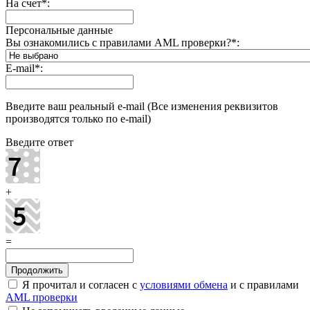
На счет
*
:
Персональные данные
Вы ознакомились с правилами AML проверки?
*
:
E-mail
*
:
Введите ваш реальный e-mail (Все изменения реквизитов
производятся только по e-mail)
Введите ответ
+
=
Я прочитал и согласен с
условиями обмена
и с правилами
AML проверки