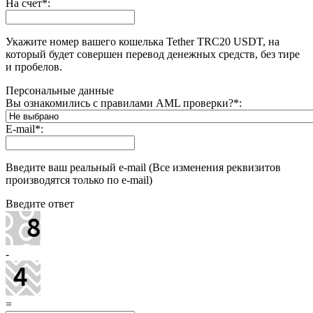
На счет
*
:
Укажите номер вашего кошелька Tether TRC20 USDT, на
который будет совершен перевод денежных средств, без тире
и пробелов.
Персональные данные
Вы ознакомились с правилами AML проверки?
*
:
E-mail
*
:
Введите ваш реальный e-mail (Все изменения реквизитов
производятся только по e-mail)
Введите ответ
-
=