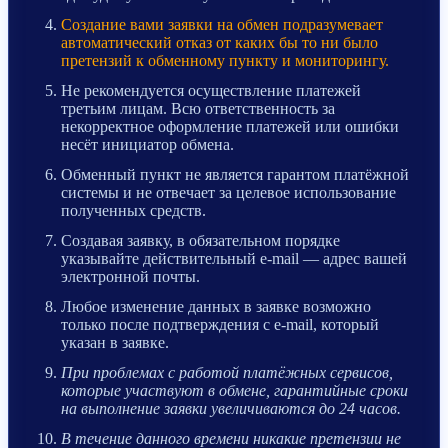
Создание вами заявки на обмен подразумевает
автоматический отказ от каких бы то ни было
претензий к обменному пункту и мониторингу.
Не рекомендуется осуществление платежей
третьим лицам. Всю ответственность за
некорректное оформление платежей или ошибки
несёт инициатор обмена.
Обменный пункт не является гарантом платёжной
системы и не отвечает за целевое использование
полученных средств.
Создавая заявку, в обязательном порядке
указывайте действительный e-mail — адрес вашей
электронной почты.
Любое изменение данных в заявке возможно
только после подтверждения с e-mail, который
указан в заявке.
При проблемах с работой платёжных сервисов,
которые участвуют в обмене, гарантийные сроки
на выполнение заявки увеличиваются до 24 часов.
В течение данного времени никакие претензии не