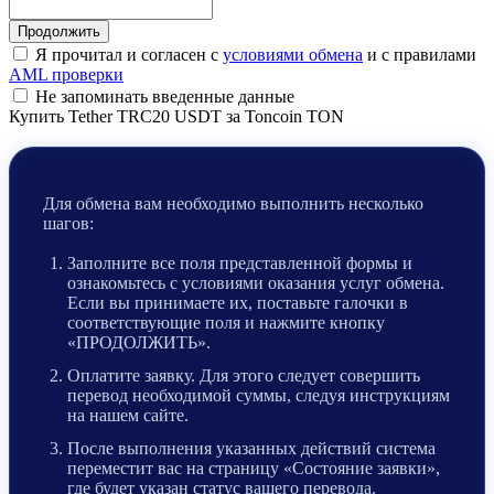
Я прочитал и согласен с
условиями обмена
и с правилами
AML проверки
Не запоминать введенные данные
Купить Tether TRC20 USDT за Toncoin TON
Для обмена вам необходимо выполнить несколько
шагов:
Заполните все поля представленной формы и
ознакомьтесь с условиями оказания услуг обмена.
Если вы принимаете их, поставьте галочки в
соответствующие поля и нажмите кнопку
«ПРОДОЛЖИТЬ».
Оплатите заявку. Для этого следует совершить
перевод необходимой суммы, следуя инструкциям
на нашем сайте.
После выполнения указанных действий система
переместит вас на страницу «Состояние заявки»,
где будет указан статус вашего перевода.