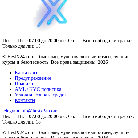
Пн. — Пт. с 07:00 до 20:00 utc. Сб. — Вск. свободный график.
Только для лиц 18+
© BestX24.com – быстрый, мультивалютный обмен, лучшие
курсы и безопасность. Все права защищены. 2026
Карта сайта
Предупреждение
Правила
AML / KYC политика
Условия возврата средств
Контакты
telegram
info@bestx24.com
Пн. — Пт. с 07:00 до 20:00 utc. Сб. — Вск. свободный график.
Только для лиц 18+
© BestX24.com – быстрый, мультивалютный обмен, лучшие
курсы и безопасность. Все права защищены. 2026