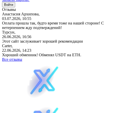
Отзывы
Анастасия Архипова,
03.07.2026, 10:55
Оплата прошла так, будто время тоже на нашей стороне! С
нетерпением жду подтверждений!
Турсун,
26.06.2026, 16:56
Этот сайт заслуживает хорошей рекомендации
Carter,
22.06.2026, 14:23
Хороший обменник! Обменял USDT на ETH.
Все отзывы