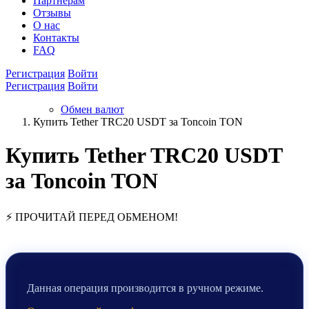
Партнёрам
Отзывы
О нас
Контакты
FAQ
Регистрация
Войти
Регистрация
Войти
Обмен валют
Купить Tether TRC20 USDT за Toncoin TON
Купить Tether TRC20 USDT
за Toncoin TON
⚡ ПРОЧИТАЙ ПЕРЕД ОБМЕНОМ!
Данная операция производится в ручном режиме.