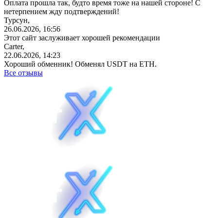
Оплата прошла так, будто время тоже на нашей стороне! С
нетерпением жду подтверждений!
Турсун,
26.06.2026, 16:56
Этот сайт заслуживает хорошей рекомендации
Carter,
22.06.2026, 14:23
Хороший обменник! Обменял USDT на ETH.
Все отзывы