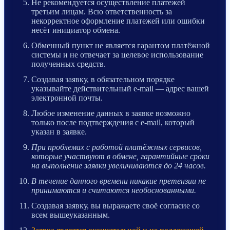
Не рекомендуется осуществление платежей
третьим лицам. Всю ответственность за
некорректное оформление платежей или ошибки
несёт инициатор обмена.
Обменный пункт не является гарантом платёжной
системы и не отвечает за целевое использование
полученных средств.
Создавая заявку, в обязательном порядке
указывайте действительный e-mail — адрес вашей
электронной почты.
Любое изменение данных в заявке возможно
только после подтверждения с e-mail, который
указан в заявке.
При проблемах с работой платёжных сервисов,
которые участвуют в обмене, гарантийные сроки
на выполнение заявки увеличиваются до 24 часов.
В течение данного времени никакие претензии не
принимаются и считаются необоснованными.
Создавая заявку, вы выражаете своё согласие со
всем вышеуказанным.