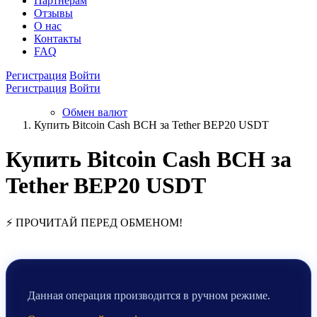
Партнёрам
Отзывы
О нас
Контакты
FAQ
Регистрация
Войти
Регистрация
Войти
Обмен валют
Купить Bitcoin Cash BCH за Tether BEP20 USDT
Купить Bitcoin Cash BCH за
Tether BEP20 USDT
⚡ ПРОЧИТАЙ ПЕРЕД ОБМЕНОМ!
Данная операция производится в ручном режиме.