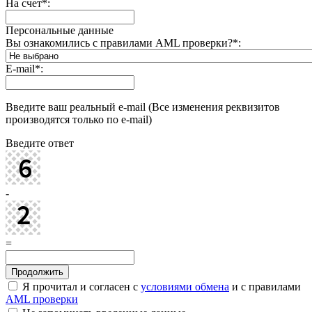
На счет
*
:
Персональные данные
Вы ознакомились с правилами AML проверки?
*
:
E-mail
*
:
Введите ваш реальный e-mail (Все изменения реквизитов
производятся только по e-mail)
Введите ответ
-
=
Я прочитал и согласен с
условиями обмена
и с правилами
AML проверки