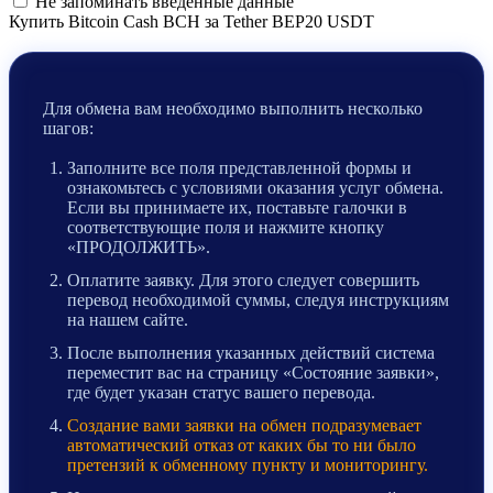
Не запоминать введенные данные
Купить Bitcoin Cash BCH за Tether BEP20 USDT
Для обмена вам необходимо выполнить несколько
шагов:
Заполните все поля представленной формы и
ознакомьтесь с условиями оказания услуг обмена.
Если вы принимаете их, поставьте галочки в
соответствующие поля и нажмите кнопку
«ПРОДОЛЖИТЬ».
Оплатите заявку. Для этого следует совершить
перевод необходимой суммы, следуя инструкциям
на нашем сайте.
После выполнения указанных действий система
переместит вас на страницу «Состояние заявки»,
где будет указан статус вашего перевода.
Создание вами заявки на обмен подразумевает
автоматический отказ от каких бы то ни было
претензий к обменному пункту и мониторингу.