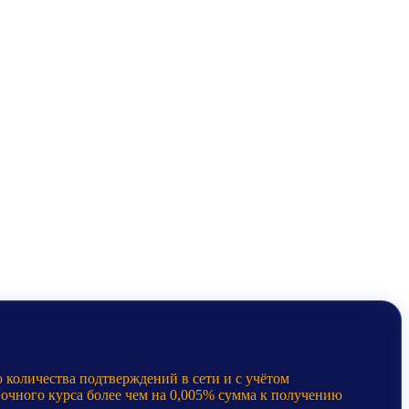
 количества подтверждений в сети и с учётом
ночного курса более чем на 0,005% сумма к получению