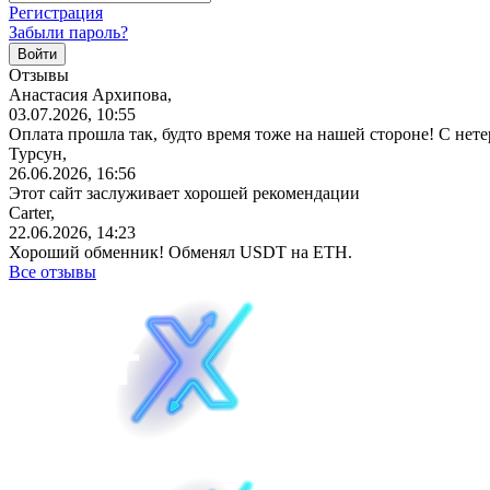
Регистрация
Забыли пароль?
Отзывы
Анастасия Архипова,
03.07.2026, 10:55
Оплата прошла так, будто время тоже на нашей стороне! С не
Турсун,
26.06.2026, 16:56
Этот сайт заслуживает хорошей рекомендации
Carter,
22.06.2026, 14:23
Хороший обменник! Обменял USDT на ETH.
Все отзывы