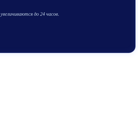
увеличиваются до 24 часов.