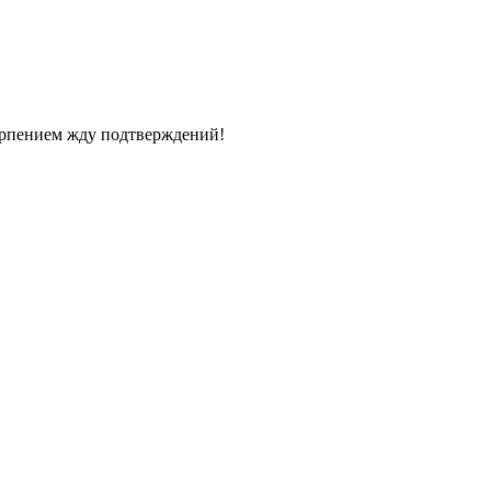
терпением жду подтверждений!