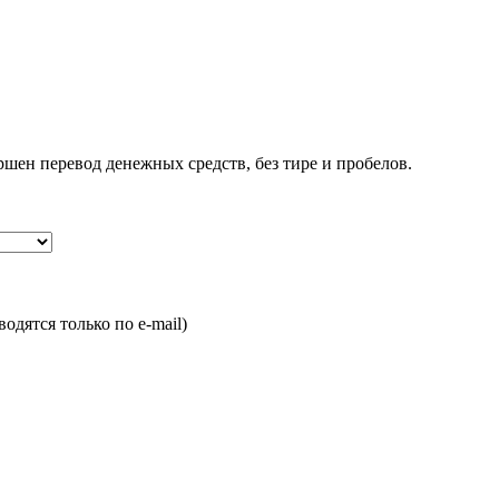
ршен перевод денежных средств, без тире и пробелов.
одятся только по e-mail)