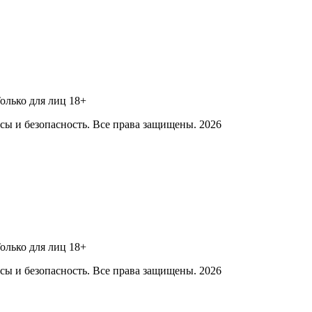
Только для лиц 18+
ы и безопасность. Все права защищены. 2026
Только для лиц 18+
ы и безопасность. Все права защищены. 2026