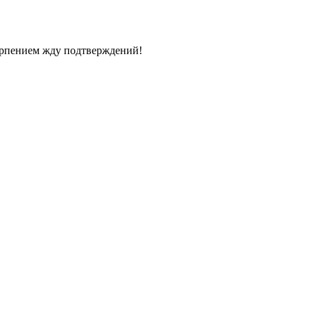
терпением жду подтверждений!