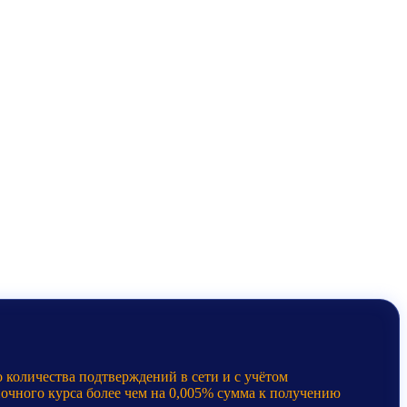
 количества подтверждений в сети и с учётом
ночного курса более чем на 0,005% сумма к получению