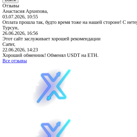
Отзывы
Анастасия Архипова,
03.07.2026, 10:55
Оплата прошла так, будто время тоже на нашей стороне! С не
Турсун,
26.06.2026, 16:56
Этот сайт заслуживает хорошей рекомендации
Carter,
22.06.2026, 14:23
Хороший обменник! Обменял USDT на ETH.
Все отзывы