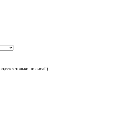
одятся только по e-mail)