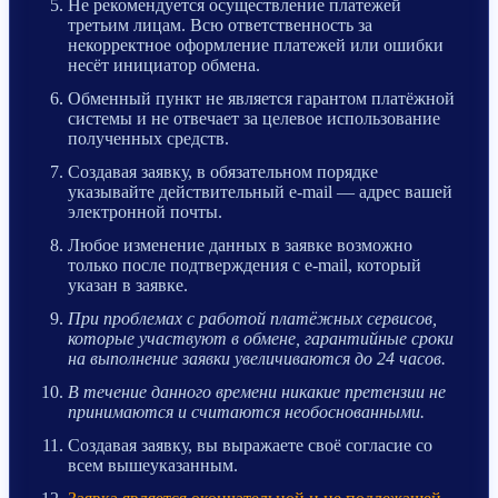
Не рекомендуется осуществление платежей
третьим лицам. Всю ответственность за
некорректное оформление платежей или ошибки
несёт инициатор обмена.
Обменный пункт не является гарантом платёжной
системы и не отвечает за целевое использование
полученных средств.
Создавая заявку, в обязательном порядке
указывайте действительный e-mail — адрес вашей
электронной почты.
Любое изменение данных в заявке возможно
только после подтверждения с e-mail, который
указан в заявке.
При проблемах с работой платёжных сервисов,
которые участвуют в обмене, гарантийные сроки
на выполнение заявки увеличиваются до 24 часов.
В течение данного времени никакие претензии не
принимаются и считаются необоснованными.
Создавая заявку, вы выражаете своё согласие со
всем вышеуказанным.