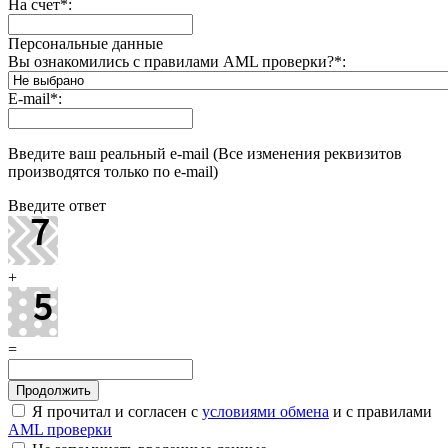
На счет
*
:
Персональные данные
Вы ознакомились с правилами AML проверки?
*
:
E-mail
*
:
Введите ваш реальный e-mail (Все изменения реквизитов
производятся только по e-mail)
Введите ответ
+
=
Я прочитал и согласен с
условиями обмена
и с правилами
AML проверки