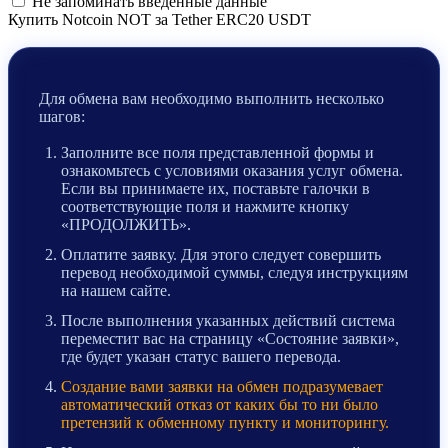
Не запоминать введенные данные
Купить Notcoin NOT за Tether ERC20 USDT
Для обмена вам необходимо выполнить несколько
шагов:
Заполните все поля представленной формы и
ознакомьтесь с условиями оказания услуг обмена.
Если вы принимаете их, поставьте галочки в
соответствующие поля и нажмите кнопку
«ПРОДОЛЖИТЬ».
Оплатите заявку. Для этого следует совершить
перевод необходимой суммы, следуя инструкциям
на нашем сайте.
После выполнения указанных действий система
переместит вас на страницу «Состояние заявки»,
где будет указан статус вашего перевода.
Создание вами заявки на обмен подразумевает
автоматический отказ от каких бы то ни было
претензий к обменному пункту и мониторингу.