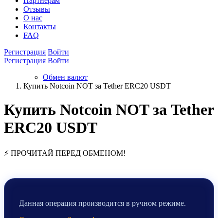
Партнёрам
Отзывы
О нас
Контакты
FAQ
Регистрация
Войти
Регистрация
Войти
Обмен валют
Купить Notcoin NOT за Tether ERC20 USDT
Купить Notcoin NOT за Tether
ERC20 USDT
⚡ ПРОЧИТАЙ ПЕРЕД ОБМЕНОМ!
Данная операция производится в ручном режиме.