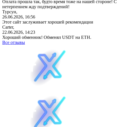
Оплата прошла так, будто время тоже на нашей стороне! С
нетерпением жду подтверждений!
Турсун,
26.06.2026, 16:56
Этот сайт заслуживает хорошей рекомендации
Carter,
22.06.2026, 14:23
Хороший обменник! Обменял USDT на ETH.
Все отзывы