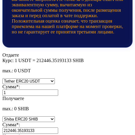
эквивалентную сумму, вычитаемую из
окончательной суммы получения, после размещения
заказа и перед оплатой в чате поддержки.
Положительная оценка означает, что транзакция
приемлема на нашей платформе на момент проверки,
но не гарантирует ее принятия третьими лицами.
Отдаете
Курс:
1 USDT = 212446.35193133 SHIB
max.: 0 USDT
Сумма
*
:
Получаете
max.: 0 SHIB
Сумма
*
: