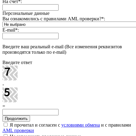
На счет
*
:
Персональные данные
Вы ознакомились с правилами AML проверки?
*
:
E-mail
*
:
Введите ваш реальный e-mail (Все изменения реквизитов
производятся только по e-mail)
Введите ответ
-
=
Я прочитал и согласен с
условиями обмена
и с правилами
AML проверки