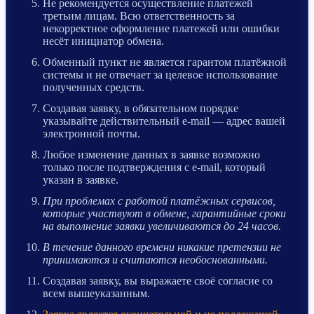
Не рекомендуется осуществление платежей
третьим лицам. Всю ответственность за
некорректное оформление платежей или ошибки
несёт инициатор обмена.
Обменный пункт не является гарантом платёжной
системы и не отвечает за целевое использование
полученных средств.
Создавая заявку, в обязательном порядке
указывайте действительный e-mail — адрес вашей
электронной почты.
Любое изменение данных в заявке возможно
только после подтверждения с e-mail, который
указан в заявке.
При проблемах с работой платёжных сервисов,
которые участвуют в обмене, гарантийные сроки
на выполнение заявки увеличиваются до 24 часов.
В течение данного времени никакие претензии не
принимаются и считаются необоснованными.
Создавая заявку, вы выражаете своё согласие со
всем вышеуказанным.