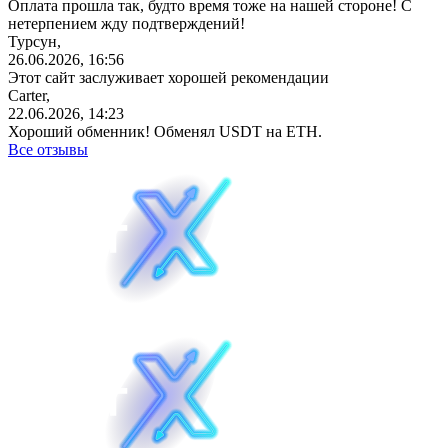
Оплата прошла так, будто время тоже на нашей стороне! С
нетерпением жду подтверждений!
Турсун,
26.06.2026, 16:56
Этот сайт заслуживает хорошей рекомендации
Carter,
22.06.2026, 14:23
Хороший обменник! Обменял USDT на ETH.
Все отзывы