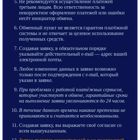
Не рекомендуется осуществление платежей
третьим лицам. Всю ответственность за
некорректное оформление платежей или ошибки
несёт инициатор обмена.
Обменный пункт не является гарантом платёжной
системы и не отвечает за целевое использование
полученных средств.
Создавая заявку, в обязательном порядке
указывайте действительный e-mail — адрес вашей
электронной почты.
Любое изменение данных в заявке возможно
только после подтверждения с e-mail, который
указан в заявке.
При проблемах с работой платёжных сервисов,
которые участвуют в обмене, гарантийные сроки
на выполнение заявки увеличиваются до 24 часов.
В течение данного времени никакие претензии не
принимаются и считаются необоснованными.
Создавая заявку, вы выражаете своё согласие со
всем вышеуказанным.