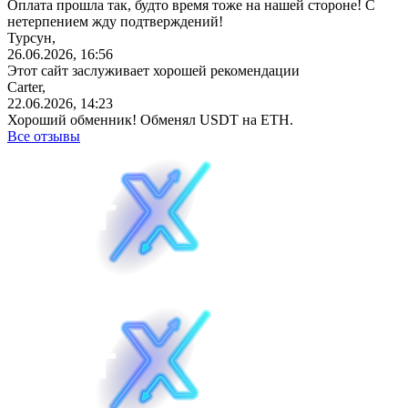
Оплата прошла так, будто время тоже на нашей стороне! С
нетерпением жду подтверждений!
Турсун,
26.06.2026, 16:56
Этот сайт заслуживает хорошей рекомендации
Carter,
22.06.2026, 14:23
Хороший обменник! Обменял USDT на ETH.
Все отзывы