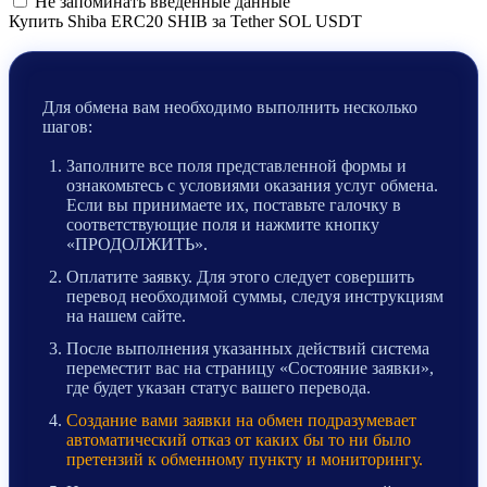
Не запоминать введенные данные
Купить Shiba ERC20 SHIB за Tether SOL USDT
Для обмена вам необходимо выполнить несколько
шагов:
Заполните все поля представленной формы и
ознакомьтесь с условиями оказания услуг обмена.
Если вы принимаете их, поставьте галочку в
соответствующие поля и нажмите кнопку
«ПРОДОЛЖИТЬ».
Оплатите заявку. Для этого следует совершить
перевод необходимой суммы, следуя инструкциям
на нашем сайте.
После выполнения указанных действий система
переместит вас на страницу «Состояние заявки»,
где будет указан статус вашего перевода.
Создание вами заявки на обмен подразумевает
автоматический отказ от каких бы то ни было
претензий к обменному пункту и мониторингу.