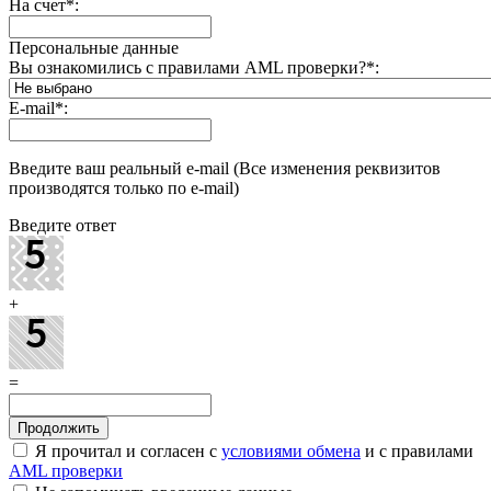
На счет
*
:
Персональные данные
Вы ознакомились с правилами AML проверки?
*
:
E-mail
*
:
Введите ваш реальный e-mail (Все изменения реквизитов
производятся только по e-mail)
Введите ответ
+
=
Я прочитал и согласен с
условиями обмена
и с правилами
AML проверки