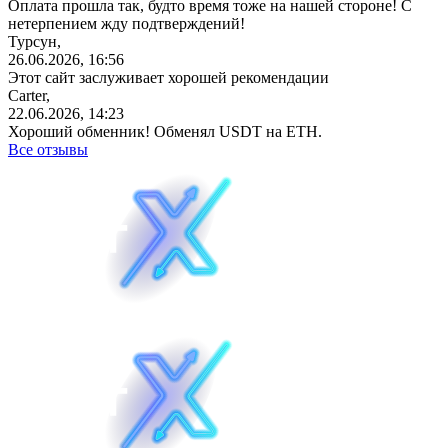
Оплата прошла так, будто время тоже на нашей стороне! С
нетерпением жду подтверждений!
Турсун,
26.06.2026, 16:56
Этот сайт заслуживает хорошей рекомендации
Carter,
22.06.2026, 14:23
Хороший обменник! Обменял USDT на ETH.
Все отзывы