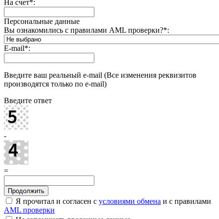
На счет
*
:
Персональные данные
Вы ознакомились с правилами AML проверки?
*
:
E-mail
*
:
Введите ваш реальный e-mail (Все изменения реквизитов
производятся только по e-mail)
Введите ответ
-
=
Я прочитал и согласен с
условиями обмена
и с правилами
AML проверки