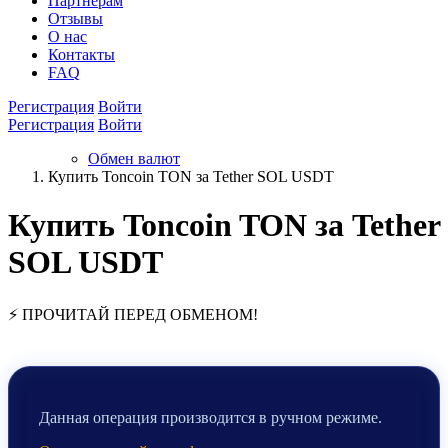
Партнёрам
Отзывы
О нас
Контакты
FAQ
Регистрация
Войти
Регистрация
Войти
Обмен валют
Купить Toncoin TON за Tether SOL USDT
Купить Toncoin TON за Tether
SOL USDT
⚡ ПРОЧИТАЙ ПЕРЕД ОБМЕНОМ!
Данная операция производится в ручном режиме.