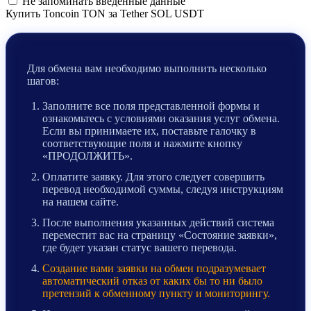
Не запоминать введенные данные
Купить Toncoin TON за Tether SOL USDT
Для обмена вам необходимо выполнить несколько
шагов:
Заполните все поля представленной формы и
ознакомьтесь с условиями оказания услуг обмена.
Если вы принимаете их, поставьте галочку в
соответствующие поля и нажмите кнопку
«ПРОДОЛЖИТЬ».
Оплатите заявку. Для этого следует совершить
перевод необходимой суммы, следуя инструкциям
на нашем сайте.
После выполнения указанных действий система
переместит вас на страницу «Состояние заявки»,
где будет указан статус вашего перевода.
Создание вами заявки на обмен подразумевает
автоматический отказ от каких бы то ни было
претензий к обменному пункту и мониторингу.