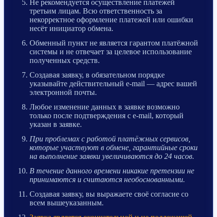
Не рекомендуется осуществление платежей
третьим лицам. Всю ответственность за
некорректное оформление платежей или ошибки
несёт инициатор обмена.
Обменный пункт не является гарантом платёжной
системы и не отвечает за целевое использование
полученных средств.
Создавая заявку, в обязательном порядке
указывайте действительный e-mail — адрес вашей
электронной почты.
Любое изменение данных в заявке возможно
только после подтверждения с e-mail, который
указан в заявке.
При проблемах с работой платёжных сервисов,
которые участвуют в обмене, гарантийные сроки
на выполнение заявки увеличиваются до 24 часов.
В течение данного времени никакие претензии не
принимаются и считаются необоснованными.
Создавая заявку, вы выражаете своё согласие со
всем вышеуказанным.