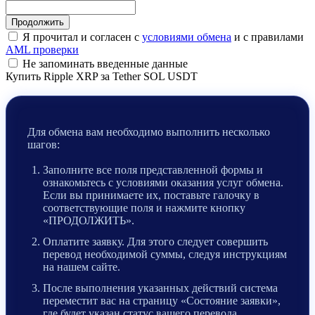
Я прочитал и согласен с
условиями обмена
и с правилами
AML проверки
Не запоминать введенные данные
Купить Ripple XRP за Tether SOL USDT
Для обмена вам необходимо выполнить несколько
шагов:
Заполните все поля представленной формы и
ознакомьтесь с условиями оказания услуг обмена.
Если вы принимаете их, поставьте галочку в
соответствующие поля и нажмите кнопку
«ПРОДОЛЖИТЬ».
Оплатите заявку. Для этого следует совершить
перевод необходимой суммы, следуя инструкциям
на нашем сайте.
После выполнения указанных действий система
переместит вас на страницу «Состояние заявки»,
где будет указан статус вашего перевода.