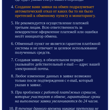
Создание вами заявки на обмен подразумевает
автоматический отказ от каких бы то ни было
претензий к обменному пункту и мониторингу.
Не рекомендуется осуществление платежей
третьим лицам. Всю ответственность за
некорректное оформление платежей или ошибки
несёт инициатор обмена.
Обменный пункт не является гарантом платёжной
системы и не отвечает за целевое использование
полученных средств.
Создавая заявку, в обязательном порядке
указывайте действительный e-mail — адрес вашей
электронной почты.
Любое изменение данных в заявке возможно
только после подтверждения с e-mail, который
указан в заявке.
При проблемах с работой платёжных сервисов,
которые участвуют в обмене, гарантийные сроки
на выполнение заявки увеличиваются до 24 часов.
В течение данного времени никакие претензии не