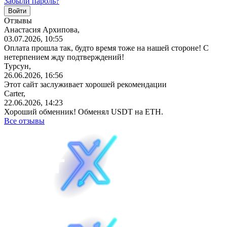
Забыли пароль?
Отзывы
Анастасия Архипова,
03.07.2026, 10:55
Оплата прошла так, будто время тоже на нашей стороне! С
нетерпением жду подтверждений!
Турсун,
26.06.2026, 16:56
Этот сайт заслуживает хорошей рекомендации
Carter,
22.06.2026, 14:23
Хороший обменник! Обменял USDT на ETH.
Все отзывы