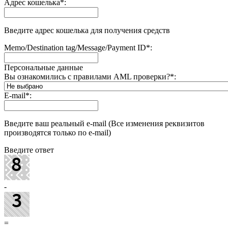
Адрес кошелька
*
:
Введите адрес кошелька для получения средств
Memo/Destination tag/Message/Payment ID
*
:
Персональные данные
Вы ознакомились с правилами AML проверки?
*
:
E-mail
*
:
Введите ваш реальный e-mail (Все изменения реквизитов
производятся только по e-mail)
Введите ответ
-
=