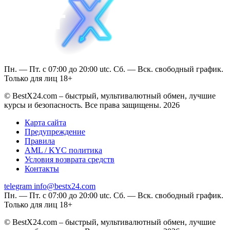
Пн. — Пт. с 07:00 до 20:00 utc. Сб. — Вск. свободный график.
Только для лиц 18+
© BestX24.com – быстрый, мультивалютный обмен, лучшие
курсы и безопасность. Все права защищены. 2026
Карта сайта
Предупреждение
Правила
AML / KYC политика
Условия возврата средств
Контакты
telegram
info@bestx24.com
Пн. — Пт. с 07:00 до 20:00 utc. Сб. — Вск. свободный график.
Только для лиц 18+
© BestX24.com – быстрый, мультивалютный обмен, лучшие