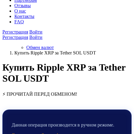
Партнёрам
Отзывы
О нас
Контакты
FAQ
Регистрация
Войти
Регистрация
Войти
Обмен валют
Купить Ripple XRP за Tether SOL USDT
Купить Ripple XRP за Tether
SOL USDT
⚡ ПРОЧИТАЙ ПЕРЕД ОБМЕНОМ!
Данная операция производится в ручном режиме.