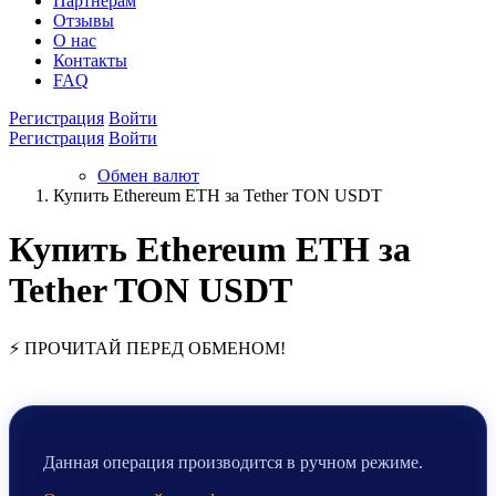
Партнёрам
Отзывы
О нас
Контакты
FAQ
Регистрация
Войти
Регистрация
Войти
Обмен валют
Купить Ethereum ETH за Tether TON USDT
Купить Ethereum ETH за
Tether TON USDT
⚡ ПРОЧИТАЙ ПЕРЕД ОБМЕНОМ!
Данная операция производится в ручном режиме.