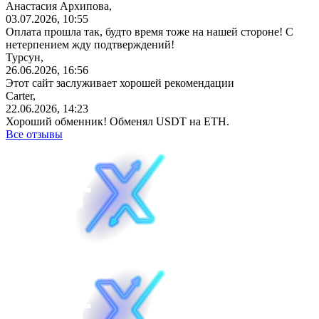
Анастасия Архипова,
03.07.2026, 10:55
Оплата прошла так, будто время тоже на нашей стороне! С
нетерпением жду подтверждений!
Турсун,
26.06.2026, 16:56
Этот сайт заслуживает хорошей рекомендации
Carter,
22.06.2026, 14:23
Хороший обменник! Обменял USDT на ETH.
Все отзывы