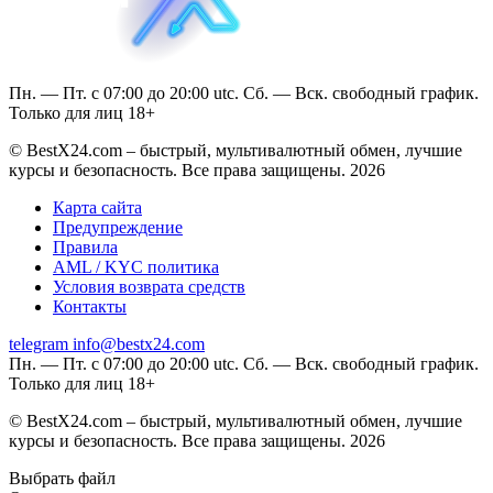
Пн. — Пт. с 07:00 до 20:00 utc. Сб. — Вск. свободный график.
Только для лиц 18+
© BestX24.com – быстрый, мультивалютный обмен, лучшие
курсы и безопасность. Все права защищены. 2026
Карта сайта
Предупреждение
Правила
AML / KYC политика
Условия возврата средств
Контакты
telegram
info@bestx24.com
Пн. — Пт. с 07:00 до 20:00 utc. Сб. — Вск. свободный график.
Только для лиц 18+
© BestX24.com – быстрый, мультивалютный обмен, лучшие
курсы и безопасность. Все права защищены. 2026
Выбрать файл