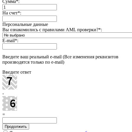
Сумма
*
:
На счет
*
:
Персональные данные
Вы ознакомились с правилами AML проверки?
*
:
E-mail
*
:
Введите ваш реальный e-mail (Все изменения реквизитов
производятся только по e-mail)
Введите ответ
-
=