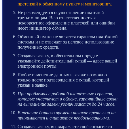
претензий к обменному пункту и мониторингу.
Не рекомендуется осуществление платежей
третьим лицам. Всю ответственность за
некорректное оформление платежей или ошибки
несёт инициатор обмена.
Обменный пункт не является гарантом платёжной
системы и не отвечает за целевое использование
полученных средств.
Создавая заявку, в обязательном порядке
указывайте действительный e-mail — адрес вашей
электронной почты.
Любое изменение данных в заявке возможно
только после подтверждения с e-mail, который
указан в заявке.
При проблемах с работой платёжных сервисов,
которые участвуют в обмене, гарантийные сроки
на выполнение заявки увеличиваются до 24 часов.
В течение данного времени никакие претензии не
принимаются и считаются необоснованными.
Создавая заявку, вы выражаете своё согласие со