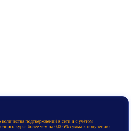
 количества подтверждений в сети и с учётом
ночного курса более чем на 0,005% сумма к получению