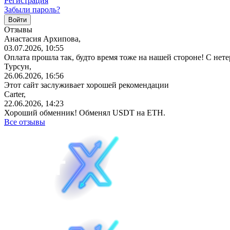
Регистрация
Забыли пароль?
Отзывы
Анастасия Архипова,
03.07.2026, 10:55
Оплата прошла так, будто время тоже на нашей стороне! С не
Турсун,
26.06.2026, 16:56
Этот сайт заслуживает хорошей рекомендации
Carter,
22.06.2026, 14:23
Хороший обменник! Обменял USDT на ETH.
Все отзывы