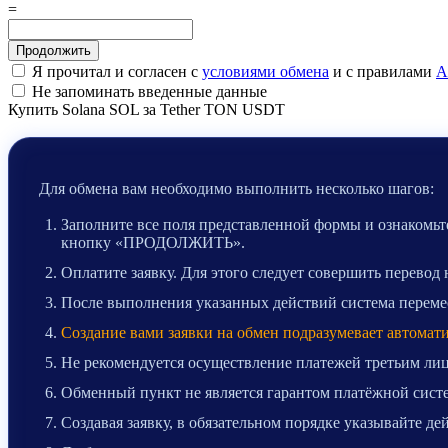
=
Я прочитал и согласен с
условиями обмена
и с правилами
A
Не запоминать введенные данные
Купить Solana SOL за Tether TON USDT
Для обмена вам необходимо выполнить несколько шагов:
Заполните все поля представленной формы и ознакомьте
кнопку «ПРОДОЛЖИТЬ».
Оплатите заявку. Для этого следует совершить перевод
После выполнения указанных действий система перемест
Создание вами заявки на обмен подразумевает автомат
Не рекомендуется осуществление платежей третьим лиц
Обменный пункт не является гарантом платёжной систе
Создавая заявку, в обязательном порядке указывайте д