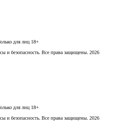
Только для лиц 18+
ы и безопасность. Все права защищены. 2026
Только для лиц 18+
ы и безопасность. Все права защищены. 2026