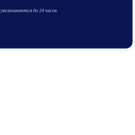
увеличиваются до 24 часов.