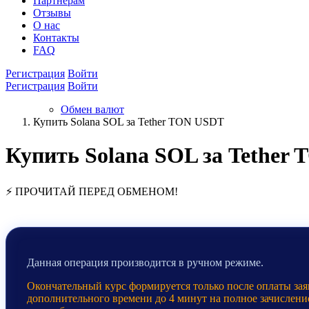
Партнёрам
Отзывы
О нас
Контакты
FAQ
Регистрация
Войти
Регистрация
Войти
Обмен валют
Купить Solana SOL за Tether TON USDT
Купить Solana SOL за Tether
⚡ ПРОЧИТАЙ ПЕРЕД ОБМЕНОМ!
Данная операция производится в ручном режиме.
Окончательный курс формируется только после оплаты заяв
дополнительного времени до 4 минут на полное зачислени