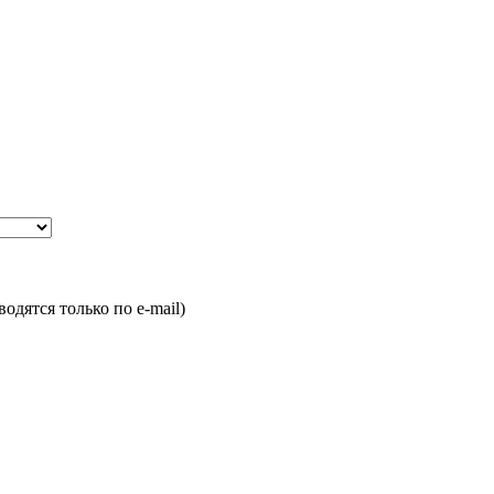
одятся только по e-mail)