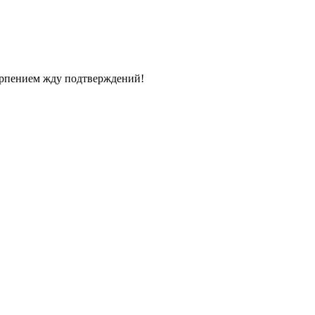
терпением жду подтверждений!