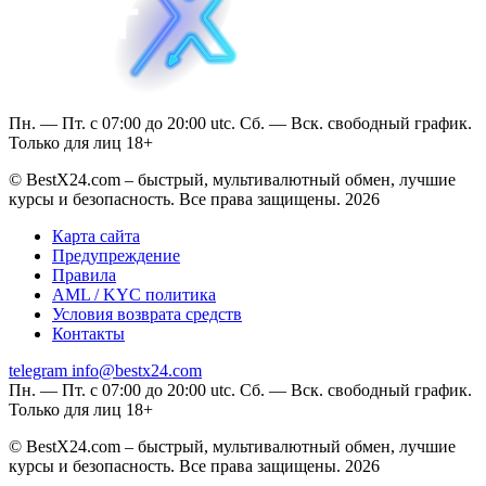
Пн. — Пт. с 07:00 до 20:00 utc. Сб. — Вск. свободный график.
Только для лиц 18+
© BestX24.com – быстрый, мультивалютный обмен, лучшие
курсы и безопасность. Все права защищены. 2026
Карта сайта
Предупреждение
Правила
AML / KYC политика
Условия возврата средств
Контакты
telegram
info@bestx24.com
Пн. — Пт. с 07:00 до 20:00 utc. Сб. — Вск. свободный график.
Только для лиц 18+
© BestX24.com – быстрый, мультивалютный обмен, лучшие
курсы и безопасность. Все права защищены. 2026