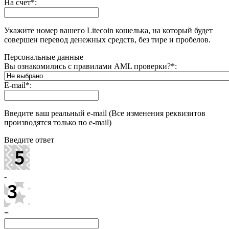
На счет
*
:
Укажите номер вашего Litecoin кошелька, на который будет
совершен перевод денежных средств, без тире и пробелов.
Персональные данные
Вы ознакомились с правилами AML проверки?
*
:
E-mail
*
:
Введите ваш реальный e-mail (Все изменения реквизитов
производятся только по e-mail)
Введите ответ
-
=