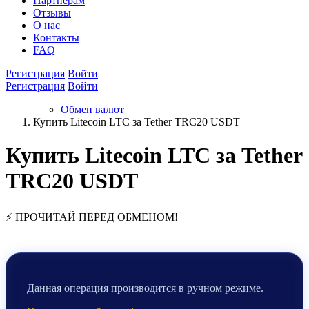
Партнёрам
Отзывы
О нас
Контакты
FAQ
Регистрация
Войти
Регистрация
Войти
Обмен валют
Купить Litecoin LTC за Tether TRC20 USDT
Купить Litecoin LTC за Tether
TRC20 USDT
⚡ ПРОЧИТАЙ ПЕРЕД ОБМЕНОМ!
Данная операция производится в ручном режиме.