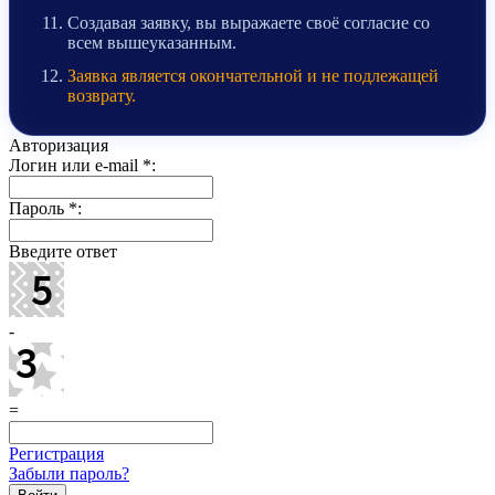
Создавая заявку, вы выражаете своё согласие со
всем вышеуказанным.
Заявка является окончательной и не подлежащей
возврату.
Авторизация
Логин или e-mail
*
:
Пароль
*
:
Введите ответ
-
=
Регистрация
Забыли пароль?