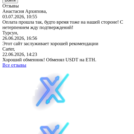
Отзывы
Анастасия Архипова,
03.07.2026, 10:55
Оплата прошла так, будто время тоже на нашей стороне! С
нетерпением жду подтверждений!
Турсун,
26.06.2026, 16:56
Этот сайт заслуживает хорошей рекомендации
Carter,
22.06.2026, 14:23
Хороший обменник! Обменял USDT на ETH.
Все отзывы