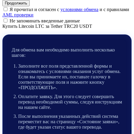
Я прочитал и согласен с
условиями обмена
и с правилами
AML проверки
Не запоминать введенные данные
Купить Litecoin LTC за Tether TRC20 USDT
Для обмена вам необходимо выполнить несколько
шагов:
Заполните все поля представленной формы и
ознакомьтесь с условиями оказания услуг обмена.
Если вы принимаете их, поставьте галочку в
соответствующие поля и нажмите кнопку
«ПРОДОЛЖИТЬ».
Оплатите заявку. Для этого следует совершить
перевод необходимой суммы, следуя инструкциям
на нашем сайте.
После выполнения указанных действий система
переместит вас на страницу «Состояние заявки»,
где будет указан статус вашего перевода.