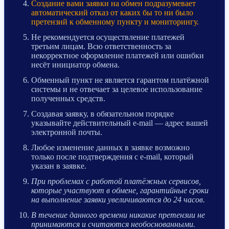
Создание вами заявки на обмен подразумевает
автоматический отказ от каких бы то ни было
претензий к обменному пункту и мониторингу.
Не рекомендуется осуществление платежей
третьим лицам. Всю ответственность за
некорректное оформление платежей или ошибки
несёт инициатор обмена.
Обменный пункт не является гарантом платёжной
системы и не отвечает за целевое использование
полученных средств.
Создавая заявку, в обязательном порядке
указывайте действительный e-mail — адрес вашей
электронной почты.
Любое изменение данных в заявке возможно
только после подтверждения с e-mail, который
указан в заявке.
При проблемах с работой платёжных сервисов,
которые участвуют в обмене, гарантийные сроки
на выполнение заявки увеличиваются до 24 часов.
В течение данного времени никакие претензии не
принимаются и считаются необоснованными.