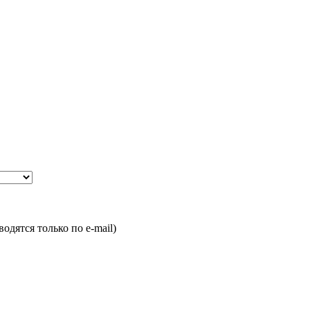
одятся только по e-mail)