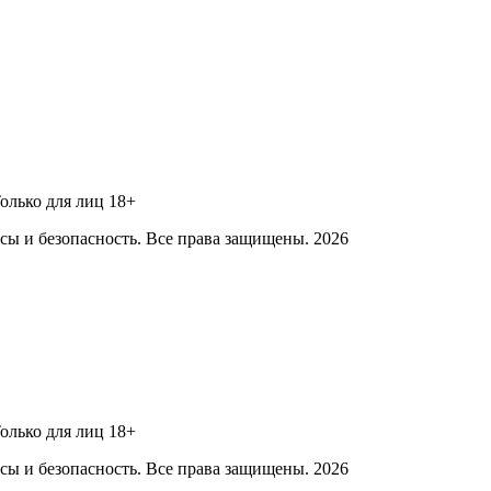
Только для лиц 18+
ы и безопасность. Все права защищены. 2026
Только для лиц 18+
ы и безопасность. Все права защищены. 2026