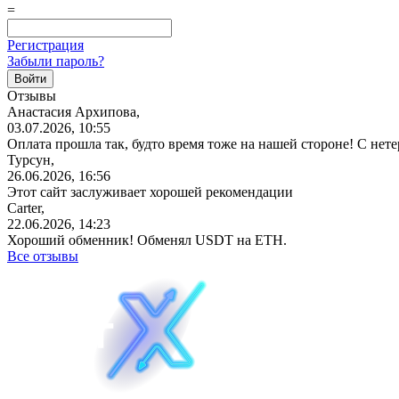
=
Регистрация
Забыли пароль?
Отзывы
Анастасия Архипова,
03.07.2026, 10:55
Оплата прошла так, будто время тоже на нашей стороне! С не
Турсун,
26.06.2026, 16:56
Этот сайт заслуживает хорошей рекомендации
Carter,
22.06.2026, 14:23
Хороший обменник! Обменял USDT на ETH.
Все отзывы