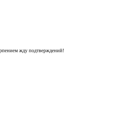
терпением жду подтверждений!