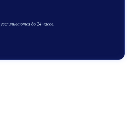
увеличиваются до 24 часов.