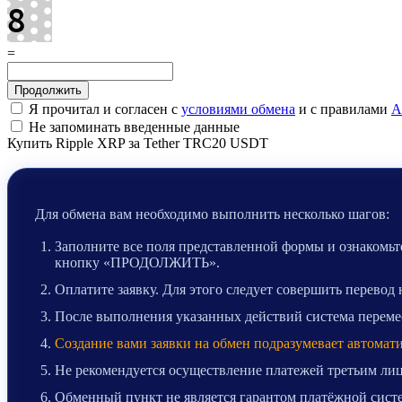
=
Я прочитал и согласен с
условиями обмена
и с правилами
A
Не запоминать введенные данные
Купить Ripple XRP за Tether TRC20 USDT
Для обмена вам необходимо выполнить несколько шагов:
Заполните все поля представленной формы и ознакомьте
кнопку «ПРОДОЛЖИТЬ».
Оплатите заявку. Для этого следует совершить перевод
После выполнения указанных действий система перемест
Создание вами заявки на обмен подразумевает автомат
Не рекомендуется осуществление платежей третьим лиц
Обменный пункт не является гарантом платёжной систе