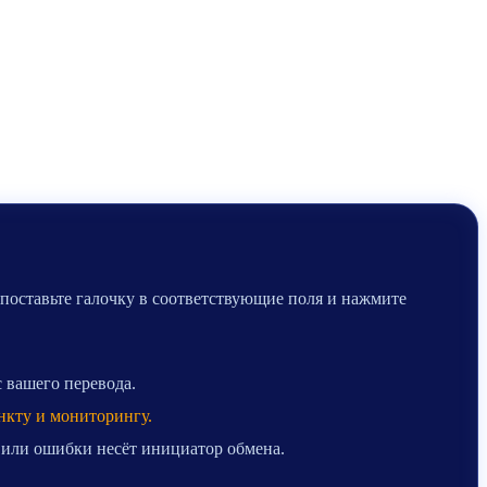
 поставьте галочку в соответствующие поля и нажмите
с вашего перевода.
нкту и мониторингу.
 или ошибки несёт инициатор обмена.
.