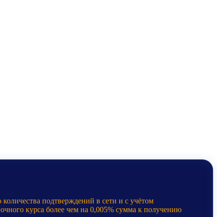
 количества подтверждений в сети и с учётом
ночного курса более чем на 0,005% сумма к получению