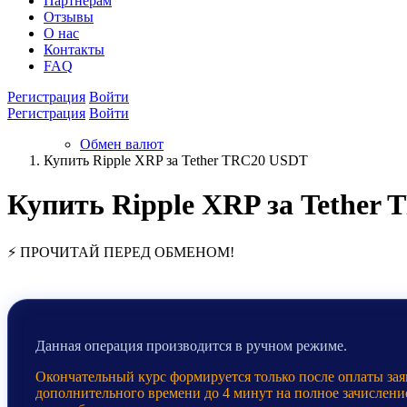
Партнёрам
Отзывы
О нас
Контакты
FAQ
Регистрация
Войти
Регистрация
Войти
Обмен валют
Купить Ripple XRP за Tether TRC20 USDT
Купить Ripple XRP за Tether
⚡ ПРОЧИТАЙ ПЕРЕД ОБМЕНОМ!
Данная операция производится в ручном режиме.
Окончательный курс формируется только после оплаты заяв
дополнительного времени до 4 минут на полное зачислени