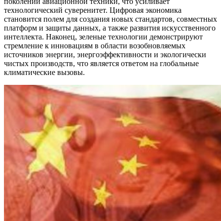
поколений авиационной техники, что усиливает
технологический суверенитет. Цифровая экономика
становится полем для создания новых стандартов, совместных
платформ и защиты данных, а также развития искусственного
интеллекта. Наконец, зеленые технологии демонстрируют
стремление к инновациям в области возобновляемых
источников энергии, энергоэффективности и экологически
чистых производств, что является ответом на глобальные
климатические вызовы.