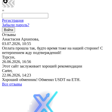
=
Регистрация
Забыли пароль?
Отзывы
Анастасия Архипова,
03.07.2026, 10:55
Оплата прошла так, будто время тоже на нашей стороне! С
нетерпением жду подтверждений!
Турсун,
26.06.2026, 16:56
Этот сайт заслуживает хорошей рекомендации
Carter,
22.06.2026, 14:23
Хороший обменник! Обменял USDT на ETH.
Все отзывы