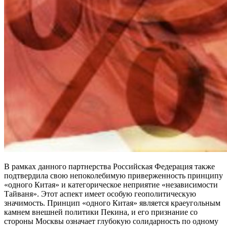
В рамках данного партнерства Российская Федерация также
подтвердила свою непоколебимую приверженность принципу
«одного Китая» и категорическое неприятие «независимости
Тайваня». Этот аспект имеет особую геополитическую
значимость. Принцип «одного Китая» является краеугольным
камнем внешней политики Пекина, и его признание со
стороны Москвы означает глубокую солидарность по одному