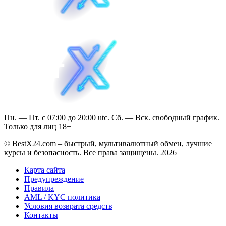
Пн. — Пт. с 07:00 до 20:00 utc. Сб. — Вск. свободный график.
Только для лиц 18+
© BestX24.com – быстрый, мультивалютный обмен, лучшие
курсы и безопасность. Все права защищены. 2026
Карта сайта
Предупреждение
Правила
AML / KYC политика
Условия возврата средств
Контакты