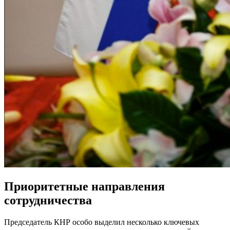
Приоритетные направления
сотрудничества
Председатель КНР особо выделил несколько ключевых