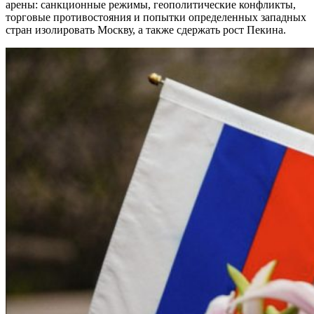
арены: санкционные режимы, геополитические конфликты,
торговые противостояния и попытки определенных западных
стран изолировать Москву, а также сдержать рост Пекина.