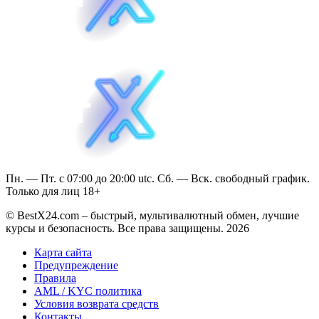
Пн. — Пт. с 07:00 до 20:00 utc. Сб. — Вск. свободный график.
Только для лиц 18+
© BestX24.com – быстрый, мультивалютный обмен, лучшие
курсы и безопасность. Все права защищены. 2026
Карта сайта
Предупреждение
Правила
AML / KYC политика
Условия возврата средств
Контакты