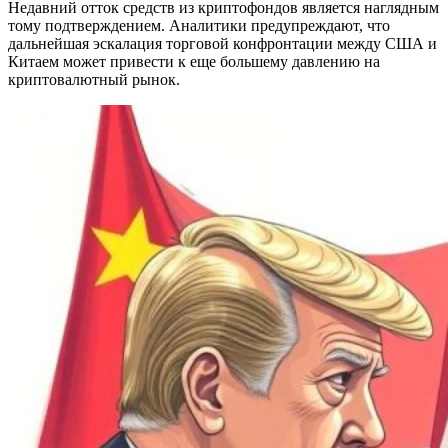
Недавний отток средств из криптофондов является наглядным
тому подтверждением. Аналитики предупреждают, что
дальнейшая эскалация торговой конфронтации между США и
Китаем может привести к еще большему давлению на
криптовалютный рынок.