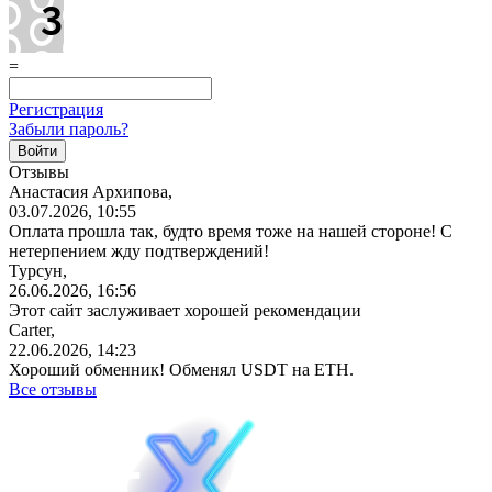
=
Регистрация
Забыли пароль?
Отзывы
Анастасия Архипова,
03.07.2026, 10:55
Оплата прошла так, будто время тоже на нашей стороне! С
нетерпением жду подтверждений!
Турсун,
26.06.2026, 16:56
Этот сайт заслуживает хорошей рекомендации
Carter,
22.06.2026, 14:23
Хороший обменник! Обменял USDT на ETH.
Все отзывы