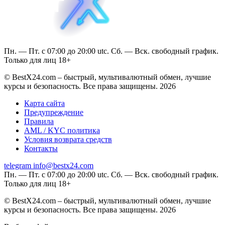
Пн. — Пт. с 07:00 до 20:00 utc. Сб. — Вск. свободный график.
Только для лиц 18+
© BestX24.com – быстрый, мультивалютный обмен, лучшие
курсы и безопасность. Все права защищены. 2026
Карта сайта
Предупреждение
Правила
AML / KYC политика
Условия возврата средств
Контакты
telegram
info@bestx24.com
Пн. — Пт. с 07:00 до 20:00 utc. Сб. — Вск. свободный график.
Только для лиц 18+
© BestX24.com – быстрый, мультивалютный обмен, лучшие
курсы и безопасность. Все права защищены. 2026