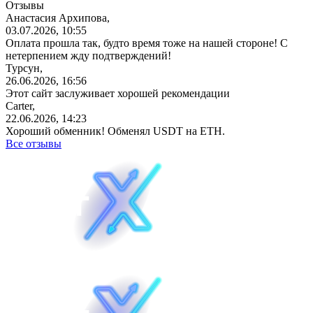
Отзывы
Анастасия Архипова,
03.07.2026, 10:55
Оплата прошла так, будто время тоже на нашей стороне! С
нетерпением жду подтверждений!
Турсун,
26.06.2026, 16:56
Этот сайт заслуживает хорошей рекомендации
Carter,
22.06.2026, 14:23
Хороший обменник! Обменял USDT на ETH.
Все отзывы