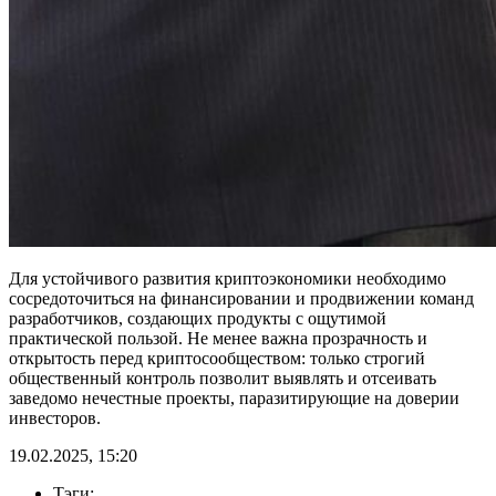
Для устойчивого развития криптоэкономики необходимо
сосредоточиться на финансировании и продвижении команд
разработчиков, создающих продукты с ощутимой
практической пользой. Не менее важна прозрачность и
открытость перед криптосообществом: только строгий
общественный контроль позволит выявлять и отсеивать
заведомо нечестные проекты, паразитирующие на доверии
инвесторов.
19.02.2025, 15:20
Тэги: