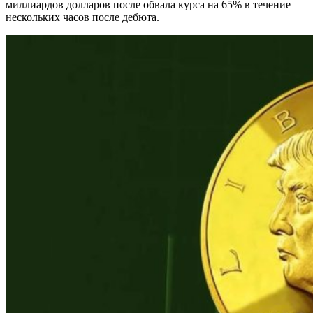
миллиардов долларов после обвала курса на 65% в течение
нескольких часов после дебюта.