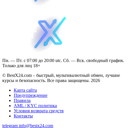
Пн. — Пт. с 07:00 до 20:00 utc. Сб. — Вск. свободный график.
Только для лиц 18+
© BestX24.com – быстрый, мультивалютный обмен, лучшие
курсы и безопасность. Все права защищены. 2026
Карта сайта
Предупреждение
Правила
AML / KYC политика
Условия возврата средств
Контакты
telegram
info@bestx24.com