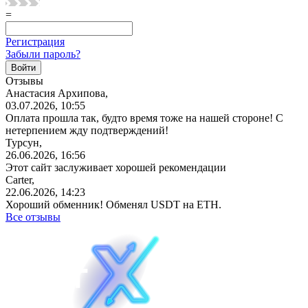
=
Регистрация
Забыли пароль?
Отзывы
Анастасия Архипова,
03.07.2026, 10:55
Оплата прошла так, будто время тоже на нашей стороне! С
нетерпением жду подтверждений!
Турсун,
26.06.2026, 16:56
Этот сайт заслуживает хорошей рекомендации
Carter,
22.06.2026, 14:23
Хороший обменник! Обменял USDT на ETH.
Все отзывы