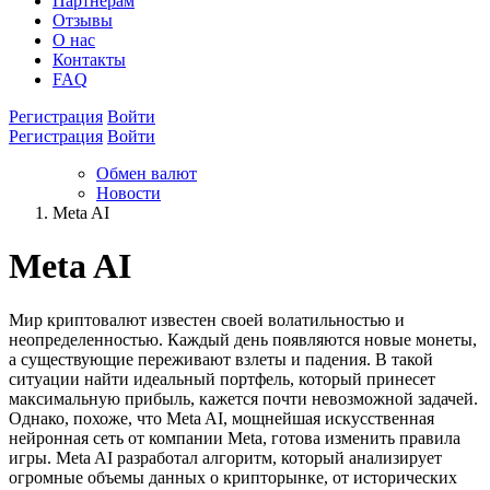
Партнёрам
Отзывы
О нас
Контакты
FAQ
Регистрация
Войти
Регистрация
Войти
Обмен валют
Новости
Meta AI
Meta AI
Мир криптовалют известен своей волатильностью и
неопределенностью. Каждый день появляются новые монеты,
а существующие переживают взлеты и падения. В такой
ситуации найти идеальный портфель, который принесет
максимальную прибыль, кажется почти невозможной задачей.
Однако, похоже, что Meta AI, мощнейшая искусственная
нейронная сеть от компании Meta, готова изменить правила
игры. Meta AI разработал алгоритм, который анализирует
огромные объемы данных о крипторынке, от исторических