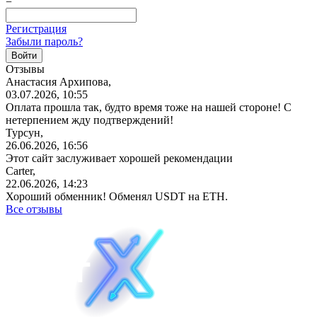
=
Регистрация
Забыли пароль?
Отзывы
Анастасия Архипова,
03.07.2026, 10:55
Оплата прошла так, будто время тоже на нашей стороне! С
нетерпением жду подтверждений!
Турсун,
26.06.2026, 16:56
Этот сайт заслуживает хорошей рекомендации
Carter,
22.06.2026, 14:23
Хороший обменник! Обменял USDT на ETH.
Все отзывы