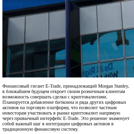
Финансовый гигант E-Trade, принадлежащий Morgan Stanley,
в ближайшем будущем откроет своим розничным клиентам
возможность совершать сделки с криптовалютами.
Планируется добавление биткоина и ряда других цифровых
активов на торговую платформу, что позволит частным
инвесторам участвовать в рынке криптовалют напрямую
через привычный интерфейс E-Trade. Это решение знаменует
собой важный шаг в интеграции цифровых активов в
традиционную финансовую систему.