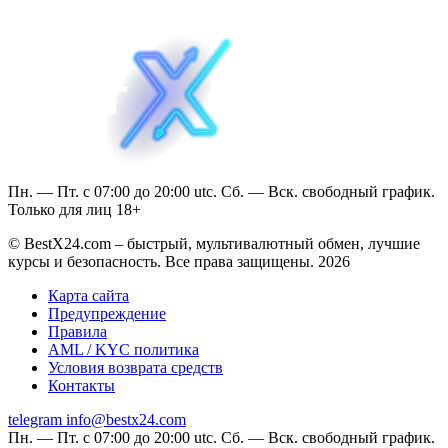
Пн. — Пт. с 07:00 до 20:00 utc. Сб. — Вск. свободный график.
Только для лиц 18+
© BestX24.com – быстрый, мультивалютный обмен, лучшие
курсы и безопасность. Все права защищены. 2026
Карта сайта
Предупреждение
Правила
AML / KYC политика
Условия возврата средств
Контакты
telegram
info@bestx24.com
Пн. — Пт. с 07:00 до 20:00 utc. Сб. — Вск. свободный график.