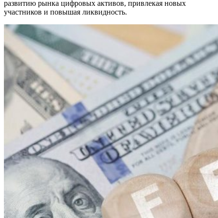
развитию рынка цифровых активов, привлекая новых
участников и повышая ликвидность.