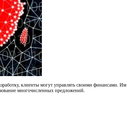
азработку, клиенты могут управлять своими финансами. Им
льзование многочисленных предложений.