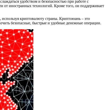
слаждаться удобством и безопасностью при работе с
и от иностранных технологий. Кроме того, он поддерживает
, используя криптовалюту страны. Криптоюань – это
печить безопасные, быстрые и удобные денежные операции.