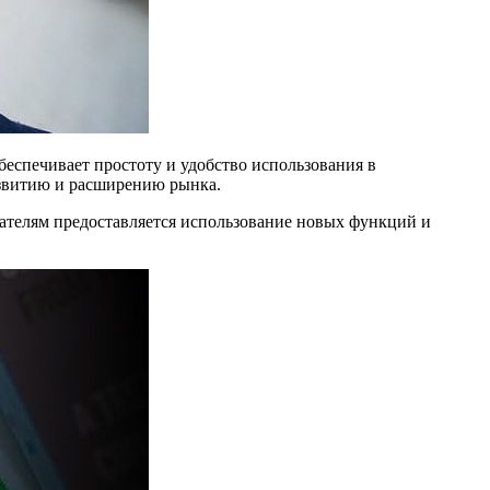
беспечивает простоту и удобство использования в
азвитию и расширению рынка.
ателям предоставляется использование новых функций и