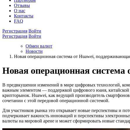
Партнёрам
Отзывы
О нас
Контакты
FAQ
Регистрация
Войти
Регистрация
Войти
Обмен валют
Новости
Новая операционная система от Huawei, поддерживающа
Новая операционная система
В предвкушении изменений в мире цифровых технологий, ком
важным элементом — поддержкой цифрового юаня, китайской
крипторынок. Huawei, как ведущий производитель смартфонов 
сочетании с этой передовой операционной системой.
Для участников рынка это открывает новые перспективы и пот
подчеркивает важность инноваций и перспективы электронных
валюты на мировой арене и может сформировать новые стандар