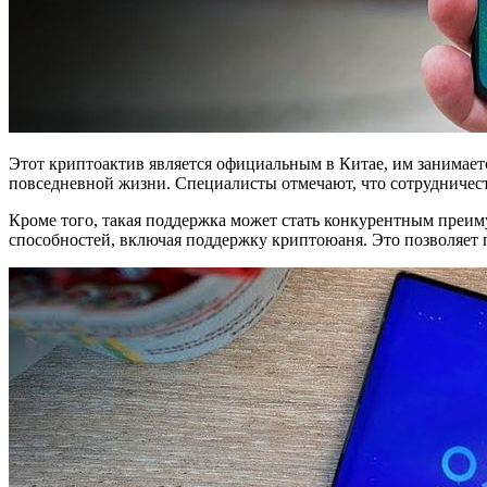
Этот криптоактив является официальным в Китае, им занимаетс
повседневной жизни. Специалисты отмечают, что сотрудничес
Кроме того, такая поддержка может стать конкурентным преи
способностей, включая поддержку криптоюаня. Это позволяет 