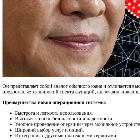
Он представляет собой аналог обычного юаня и отличается вы
предоставляется широкий спектр функций, включая мгновенные
Преимущества новой операционной системы:
Быстрота и легкость использования.
Высокая степень безопасности и надежности.
Удобное проведение операций через мобильное устройств
Широкий выбор услуг и опций.
Интеграция с другими платежными сервисами.