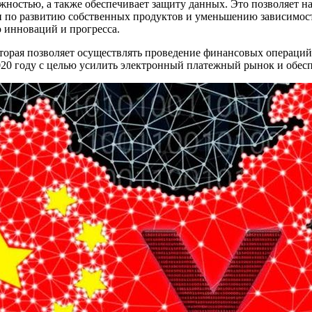
ностью, а также обеспечивает защиту данных. Это позволяет на
и по развитию собственных продуктов и уменьшению зависимост
 инноваций и прогресса.
торая позволяет осуществлять проведение финансовых операций
020 году с целью усилить электронный платежный рынок и обес