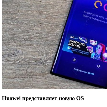
Huawei представляет новую OS