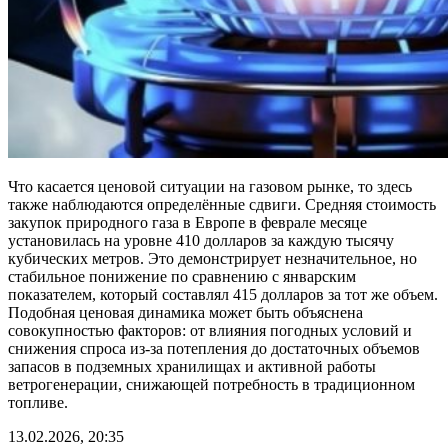
Что касается ценовой ситуации на газовом рынке, то здесь
также наблюдаются определённые сдвиги. Средняя стоимость
закупок природного газа в Европе в феврале месяце
установилась на уровне 410 долларов за каждую тысячу
кубических метров. Это демонстрирует незначительное, но
стабильное понижение по сравнению с январским
показателем, который составлял 415 долларов за тот же объем.
Подобная ценовая динамика может быть объяснена
совокупностью факторов: от влияния погодных условий и
снижения спроса из-за потепления до достаточных объемов
запасов в подземных хранилищах и активной работы
ветрогенерации, снижающей потребность в традиционном
топливе.
13.02.2026, 20:35