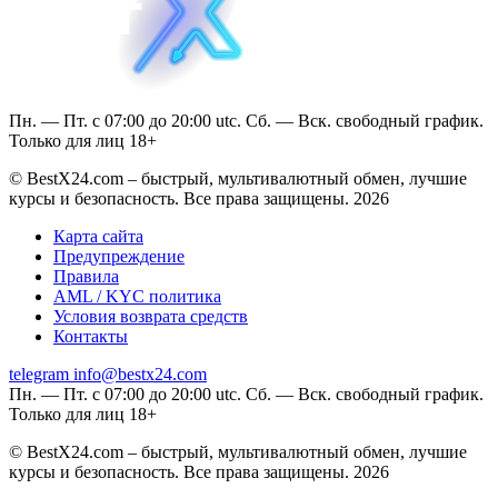
Пн. — Пт. с 07:00 до 20:00 utc. Сб. — Вск. свободный график.
Только для лиц 18+
© BestX24.com – быстрый, мультивалютный обмен, лучшие
курсы и безопасность. Все права защищены. 2026
Карта сайта
Предупреждение
Правила
AML / KYC политика
Условия возврата средств
Контакты
telegram
info@bestx24.com
Пн. — Пт. с 07:00 до 20:00 utc. Сб. — Вск. свободный график.
Только для лиц 18+
© BestX24.com – быстрый, мультивалютный обмен, лучшие
курсы и безопасность. Все права защищены. 2026