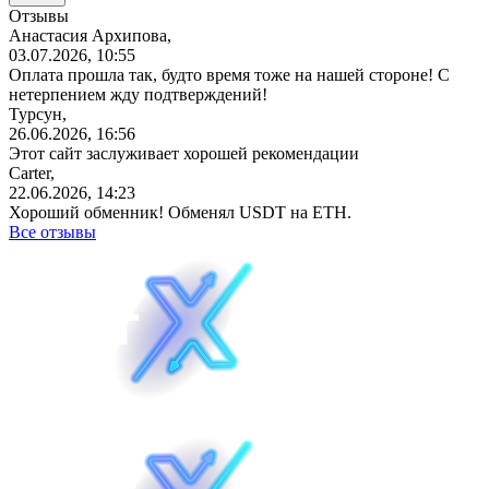
Отзывы
Анастасия Архипова,
03.07.2026, 10:55
Оплата прошла так, будто время тоже на нашей стороне! С
нетерпением жду подтверждений!
Турсун,
26.06.2026, 16:56
Этот сайт заслуживает хорошей рекомендации
Carter,
22.06.2026, 14:23
Хороший обменник! Обменял USDT на ETH.
Все отзывы