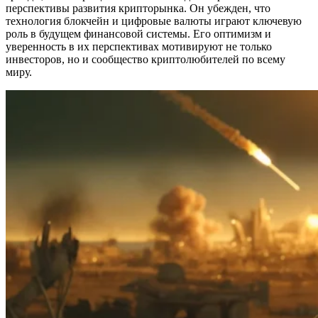
перспективы развития крипторынка. Он убежден, что
технология блокчейн и цифровые валюты играют ключевую
роль в будущем финансовой системы. Его оптимизм и
уверенность в их перспективах мотивируют не только
инвесторов, но и сообщество криптолюбителей по всему
миру.