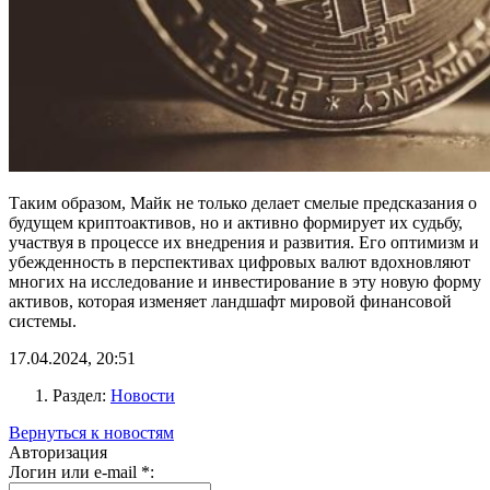
Таким образом, Майк не только делает смелые предсказания о
будущем криптоактивов, но и активно формирует их судьбу,
участвуя в процессе их внедрения и развития. Его оптимизм и
убежденность в перспективах цифровых валют вдохновляют
многих на исследование и инвестирование в эту новую форму
активов, которая изменяет ландшафт мировой финансовой
системы.
17.04.2024, 20:51
Раздел:
Новости
Вернуться к новостям
Авторизация
Логин или e-mail
*
: