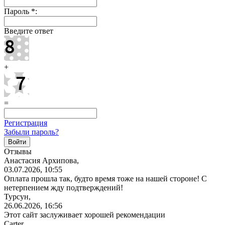
Пароль
*
:
Введите ответ
+
=
Регистрация
Забыли пароль?
Отзывы
Анастасия Архипова,
03.07.2026, 10:55
Оплата прошла так, будто время тоже на нашей стороне! С
нетерпением жду подтверждений!
Турсун,
26.06.2026, 16:56
Этот сайт заслуживает хорошей рекомендации
Carter,