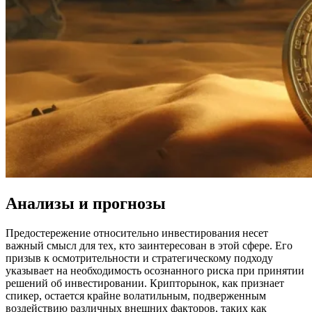
Анализы и прогнозы
Предостережение относительно инвестирования несет
важный смысл для тех, кто заинтересован в этой сфере. Его
призыв к осмотрительности и стратегическому подходу
указывает на необходимость осознанного риска при принятии
решений об инвестировании. Крипторынок, как признает
спикер, остается крайне волатильным, подверженным
воздействию различных внешних факторов, таких как