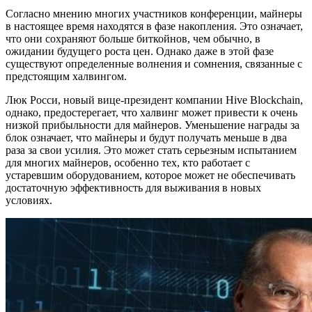
Согласно мнению многих участников конференции, майнеры
в настоящее время находятся в фазе накопления. Это означает,
что они сохраняют больше биткойнов, чем обычно, в
ожидании будущего роста цен. Однако даже в этой фазе
существуют определенные волнения и сомнения, связанные с
предстоящим халвингом.
Люк Росси, новый вице-президент компании Hive Blockchain,
однако, предостерегает, что халвинг может привести к очень
низкой прибыльности для майнеров. Уменьшение награды за
блок означает, что майнеры и будут получать меньше в два
раза за свои усилия. Это может стать серьезным испытанием
для многих майнеров, особенно тех, кто работает с
устаревшим оборудованием, которое может не обеспечивать
достаточную эффективность для выживания в новых
условиях.