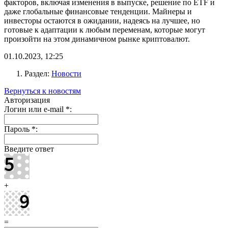
факторов, включая изменения в выпуске, решение по ETF и
даже глобальные финансовые тенденции. Майнеры и
инвесторы остаются в ожидании, надеясь на лучшее, но
готовые к адаптации к любым переменам, которые могут
произойти на этом динамичном рынке криптовалют.
01.10.2023, 12:25
Раздел:
Новости
Вернуться к новостям
Авторизация
Логин или e-mail
*
:
Пароль
*
:
Введите ответ
+
=