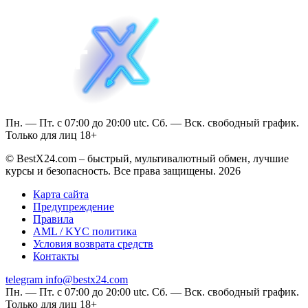
Пн. — Пт. с 07:00 до 20:00 utc. Сб. — Вск. свободный график.
Только для лиц 18+
© BestX24.com – быстрый, мультивалютный обмен, лучшие
курсы и безопасность. Все права защищены. 2026
Карта сайта
Предупреждение
Правила
AML / KYC политика
Условия возврата средств
Контакты
telegram
info@bestx24.com
Пн. — Пт. с 07:00 до 20:00 utc. Сб. — Вск. свободный график.
Только для лиц 18+