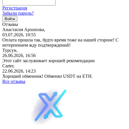
Регистрация
Забыли пароль?
Отзывы
Анастасия Архипова,
03.07.2026, 10:55
Оплата прошла так, будто время тоже на нашей стороне! С
нетерпением жду подтверждений!
Турсун,
26.06.2026, 16:56
Этот сайт заслуживает хорошей рекомендации
Carter,
22.06.2026, 14:23
Хороший обменник! Обменял USDT на ETH.
Все отзывы