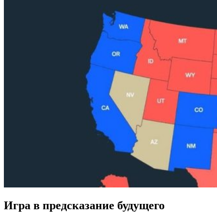
Игра в предсказание будущего