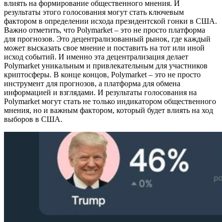
влиять на формирование общественного мнения. И
результаты этого голосования могут стать ключевым
фактором в определении исхода президентской гонки в США.
Важно отметить, что Polymarket – это не просто платформа
для прогнозов. Это децентрализованный рынок, где каждый
может высказать свое мнение и поставить на тот или иной
исход событий. И именно эта децентрализация делает
Polymarket уникальным и привлекательным для участников
криптосферы. В конце концов, Polymarket – это не просто
инструмент для прогнозов, а платформа для обмена
информацией и взглядами. И результаты голосования на
Polymarket могут стать не только индикатором общественного
мнения, но и важным фактором, который будет влиять на ход
выборов в США.