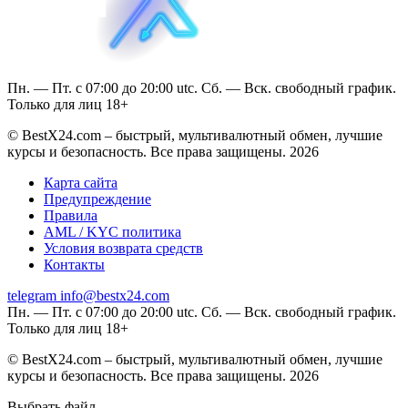
Пн. — Пт. с 07:00 до 20:00 utc. Сб. — Вск. свободный график.
Только для лиц 18+
© BestX24.com – быстрый, мультивалютный обмен, лучшие
курсы и безопасность. Все права защищены. 2026
Карта сайта
Предупреждение
Правила
AML / KYC политика
Условия возврата средств
Контакты
telegram
info@bestx24.com
Пн. — Пт. с 07:00 до 20:00 utc. Сб. — Вск. свободный график.
Только для лиц 18+
© BestX24.com – быстрый, мультивалютный обмен, лучшие
курсы и безопасность. Все права защищены. 2026
Выбрать файл