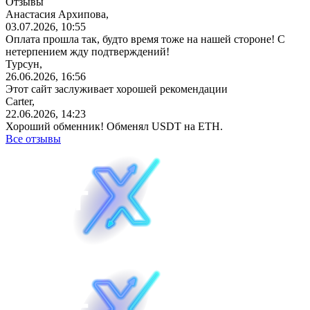
Отзывы
Анастасия Архипова,
03.07.2026, 10:55
Оплата прошла так, будто время тоже на нашей стороне! С
нетерпением жду подтверждений!
Турсун,
26.06.2026, 16:56
Этот сайт заслуживает хорошей рекомендации
Carter,
22.06.2026, 14:23
Хороший обменник! Обменял USDT на ETH.
Все отзывы