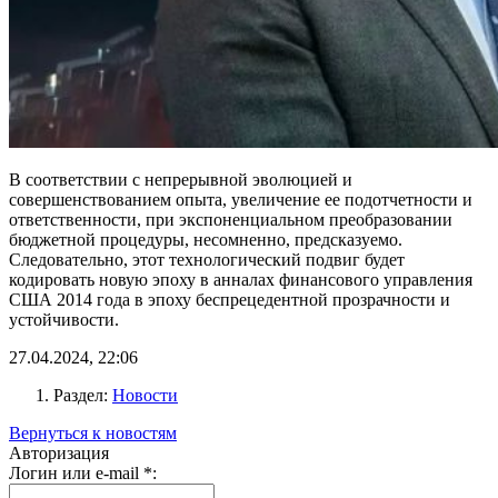
В соответствии с непрерывной эволюцией и
совершенствованием опыта, увеличение ее подотчетности и
ответственности, при экспоненциальном преобразовании
бюджетной процедуры, несомненно, предсказуемо.
Следовательно, этот технологический подвиг будет
кодировать новую эпоху в анналах финансового управления
США 2014 года в эпоху беспрецедентной прозрачности и
устойчивости.
27.04.2024, 22:06
Раздел:
Новости
Вернуться к новостям
Авторизация
Логин или e-mail
*
: