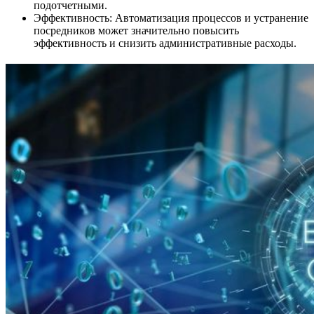
подотчетными.
Эффективность: Автоматизация процессов и устранение
посредников может значительно повысить
эффективность и снизить административные расходы.