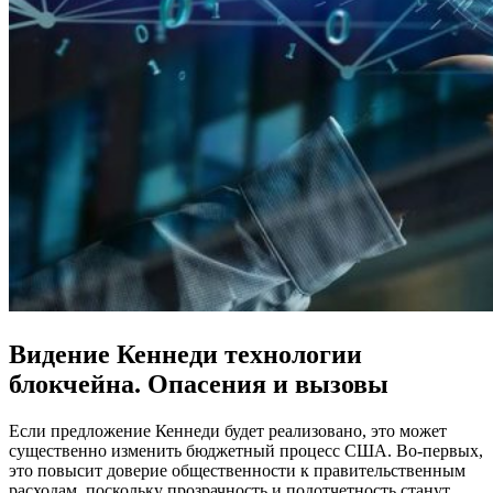
Видение Кеннеди технологии
блокчейна. Опасения и вызовы
Если предложение Кеннеди будет реализовано, это может
существенно изменить бюджетный процесс США. Во-первых,
это повысит доверие общественности к правительственным
расходам, поскольку прозрачность и подотчетность станут