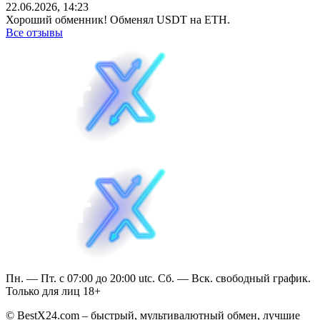
22.06.2026, 14:23
Хороший обменник! Обменял USDT на ETH.
Все отзывы
Пн. — Пт. с 07:00 до 20:00 utc. Сб. — Вск. свободный график.
Только для лиц 18+
© BestX24.com – быстрый, мультивалютный обмен, лучшие