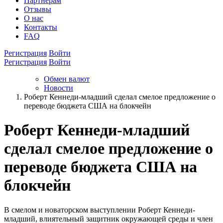
Партнёрам
Отзывы
О нас
Контакты
FAQ
Регистрация
Войти
Регистрация
Войти
Обмен валют
Новости
Роберт Кеннеди-младший сделал смелое предложение о
переводе бюджета США на блокчейн
Роберт Кеннеди-младший
сделал смелое предложение о
переводе бюджета США на
блокчейн
В смелом и новаторском выступлении Роберт Кеннеди-
младший, влиятельный защитник окружающей среды и член