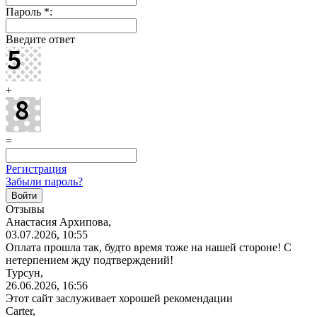
Пароль
*
:
Введите ответ
+
=
Регистрация
Забыли пароль?
Отзывы
Анастасия Архипова,
03.07.2026, 10:55
Оплата прошла так, будто время тоже на нашей стороне! С
нетерпением жду подтверждений!
Турсун,
26.06.2026, 16:56
Этот сайт заслуживает хорошей рекомендации
Carter,