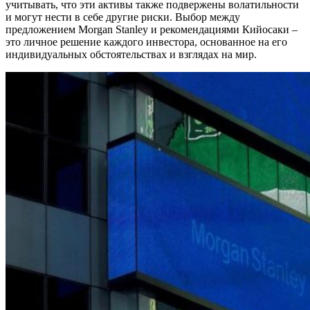
учитывать, что эти активы также подвержены волатильности
и могут нести в себе другие риски. Выбор между
предложением Morgan Stanley и рекомендациями Кийосаки –
это личное решение каждого инвестора, основанное на его
индивидуальных обстоятельствах и взглядах на мир.