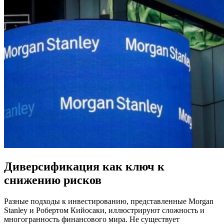
Диверсификация как ключ к
снижению рисков
Разные подходы к инвестированию, представленные Morgan
Stanley и Робертом Кийосаки, иллюстрируют сложность и
многогранность финансового мира. Не существует