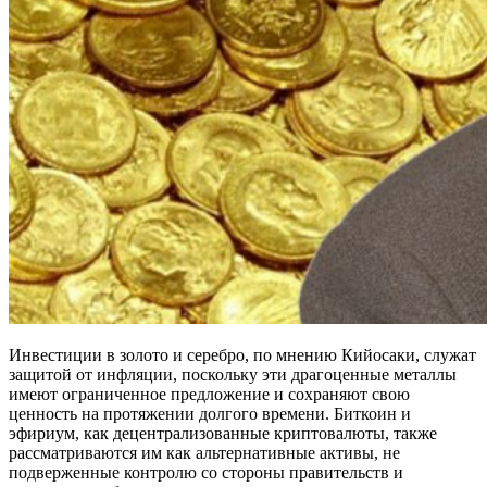
Инвестиции в золото и серебро, по мнению Кийосаки, служат
защитой от инфляции, поскольку эти драгоценные металлы
имеют ограниченное предложение и сохраняют свою
ценность на протяжении долгого времени. Биткоин и
эфириум, как децентрализованные криптовалюты, также
рассматриваются им как альтернативные активы, не
подверженные контролю со стороны правительств и