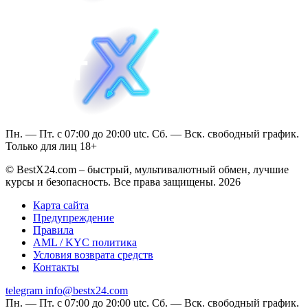
Пн. — Пт. с 07:00 до 20:00 utc. Сб. — Вск. свободный график.
Только для лиц 18+
© BestX24.com – быстрый, мультивалютный обмен, лучшие
курсы и безопасность. Все права защищены. 2026
Карта сайта
Предупреждение
Правила
AML / KYC политика
Условия возврата средств
Контакты
telegram
info@bestx24.com
Пн. — Пт. с 07:00 до 20:00 utc. Сб. — Вск. свободный график.