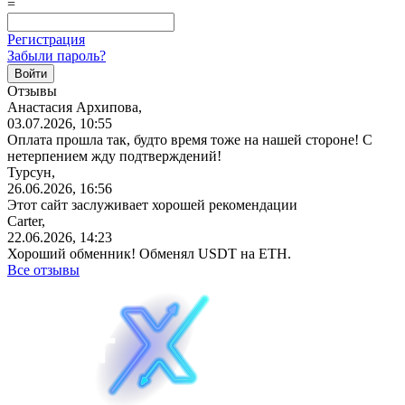
=
Регистрация
Забыли пароль?
Отзывы
Анастасия Архипова,
03.07.2026, 10:55
Оплата прошла так, будто время тоже на нашей стороне! С
нетерпением жду подтверждений!
Турсун,
26.06.2026, 16:56
Этот сайт заслуживает хорошей рекомендации
Carter,
22.06.2026, 14:23
Хороший обменник! Обменял USDT на ETH.
Все отзывы