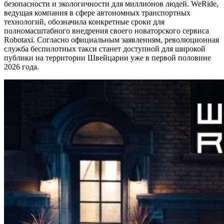
безопасности и экологичности для миллионов людей. WeRide,
ведущая компания в сфере автономных транспортных
технологий, обозначила конкретные сроки для
полномасштабного внедрения своего новаторского сервиса
Robotaxi. Согласно официальным заявлениям, революционная
служба беспилотных такси станет доступной для широкой
публики на территории Швейцарии уже в первой половине
2026 года.