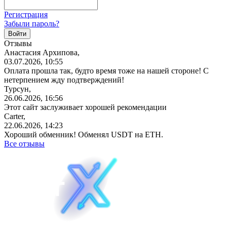
Регистрация
Забыли пароль?
Отзывы
Анастасия Архипова,
03.07.2026, 10:55
Оплата прошла так, будто время тоже на нашей стороне! С
нетерпением жду подтверждений!
Турсун,
26.06.2026, 16:56
Этот сайт заслуживает хорошей рекомендации
Carter,
22.06.2026, 14:23
Хороший обменник! Обменял USDT на ETH.
Все отзывы