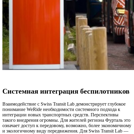
Системная интеграция беспилотников
Взаимодействие с Swiss Transit Lab демонстрирует глубокое
понимание WeRide необходимости системного подхода к
интеграции новых транспортных средств. Перспективы
такого внедрения огромны. Для жителей региона Фурталь это
означает доступ к передовому, возможно, более экономичному
и экологичному виду передвижения. Для Swiss Transit Lab —