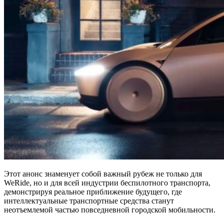
Этот анонс знаменует собой важный рубеж не только для
WeRide, но и для всей индустрии беспилотного транспорта,
демонстрируя реальное приближение будущего, где
интеллектуальные транспортные средства станут
неотъемлемой частью повседневной городской мобильности.