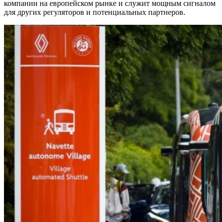
компании на европейском рынке и служит мощным сигналом
для других регуляторов и потенциальных партнеров.